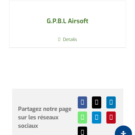
G.P.B.L Airsoft
Details
Partagez notre page
sur les réseaux
sociaux