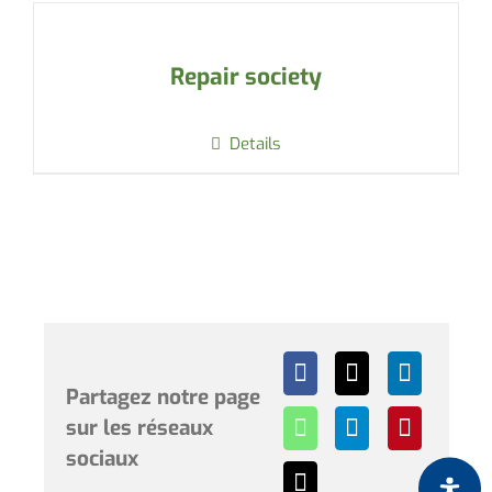
Repair society
Details
Partagez notre page
sur les réseaux
sociaux