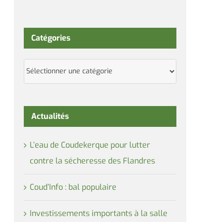
Catégories
Catégories
Actualités
L’eau de Coudekerque pour lutter
contre la sécheresse des Flandres
Coud’Info : bal populaire
Investissements importants à la salle