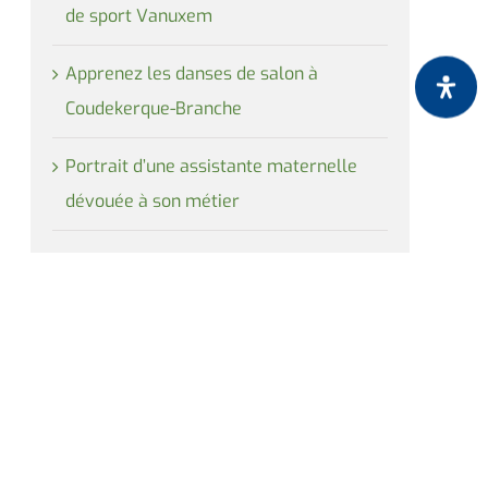
de sport Vanuxem
Apprenez les danses de salon à
Coudekerque-Branche
Portrait d’une assistante maternelle
dévouée à son métier