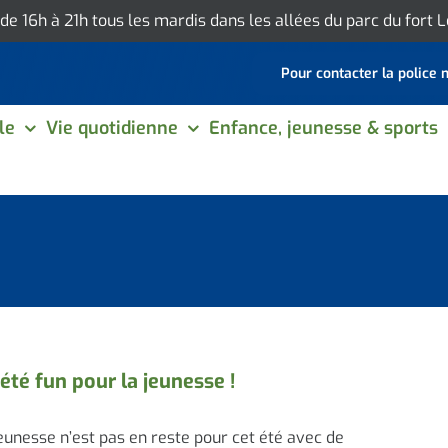
 de 16h à 21h tous les mardis dans les allées du parc du fort
Pour contacter la police 
le
Vie quotidienne
Enfance, jeunesse & sports
été fun pour la jeunesse !
eunesse n’est pas en reste pour cet été avec de