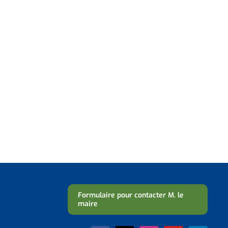
Formulaire pour contacter M. le
maire