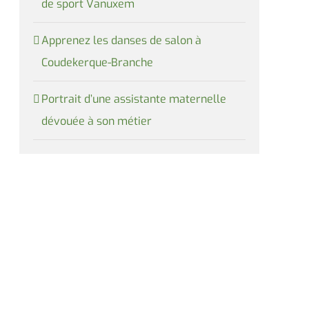
de sport Vanuxem
Apprenez les danses de salon à
Coudekerque-Branche
Portrait d’une assistante maternelle
dévouée à son métier