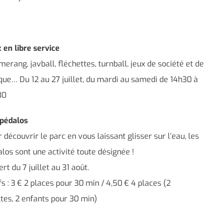
 en libre service
erang, javball, fléchettes, turnball, jeux de société et de
que… Du 12 au 27 juillet, du mardi au samedi de 14h30 à
30
 pédalos
 découvrir le parc en vous laissant glisser sur l’eau, les
los sont une activité toute désignée !
rt du 7 juillet au 31 août.
fs : 3 € 2 places pour 30 min / 4,50 € 4 places (2
tes, 2 enfants pour 30 min)