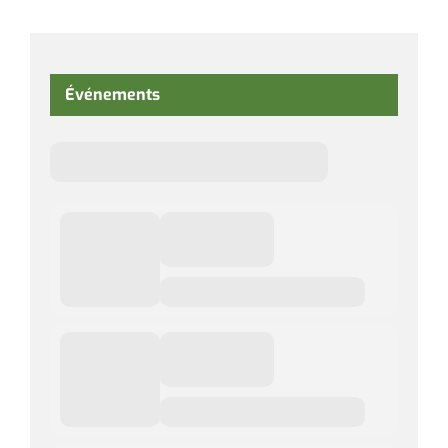
Événements