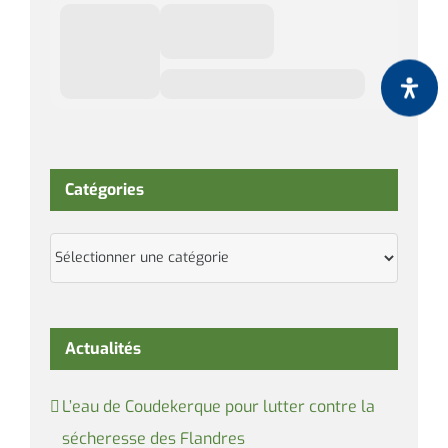
Catégories
Catégories
Actualités
L’eau de Coudekerque pour lutter contre la
sécheresse des Flandres