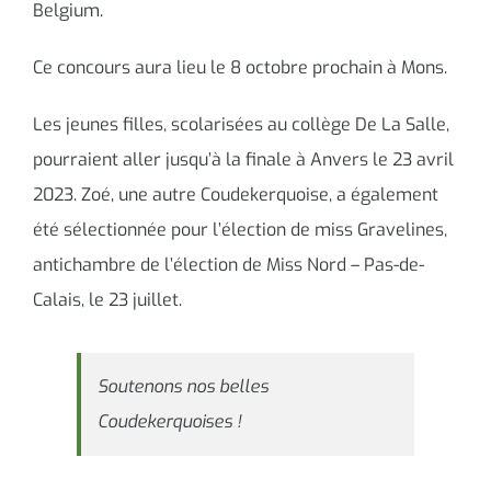
Belgium.
Ce concours aura lieu le 8 octobre prochain à Mons.
Les jeunes filles, scolarisées au collège De La Salle,
pourraient aller jusqu’à la finale à Anvers le 23 avril
2023. Zoé, une autre Coudekerquoise, a également
été sélectionnée pour l’élection de miss Gravelines,
antichambre de l’élection de Miss Nord – Pas-de-
Calais, le 23 juillet.
Soutenons nos belles
Coudekerquoises !