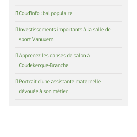
Coud’Info : bal populaire
Investissements importants à la salle de
sport Vanuxem
Apprenez les danses de salon à
Coudekerque-Branche
Portrait d’une assistante maternelle
dévouée à son métier