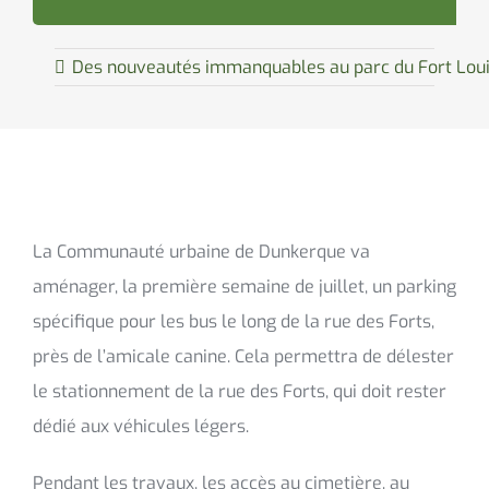
Des nouveautés immanquables au parc du Fort Lou
La Communauté urbaine de Dunkerque va
aménager, la première semaine de juillet, un parking
spécifique pour les bus le long de la rue des Forts,
près de l’amicale canine. Cela permettra de délester
le stationnement de la rue des Forts, qui doit rester
dédié aux véhicules légers.
Pendant les travaux, les accès au cimetière, au