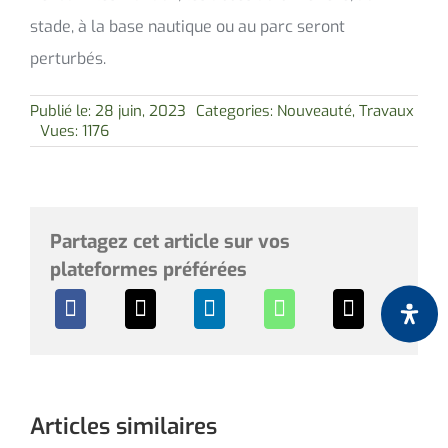
stade, à la base nautique ou au parc seront
perturbés.
Publié le: 28 juin, 2023
Categories:
Nouveauté
,
Travaux
Vues: 1176
Partagez cet article sur vos
plateformes préférées
Articles similaires