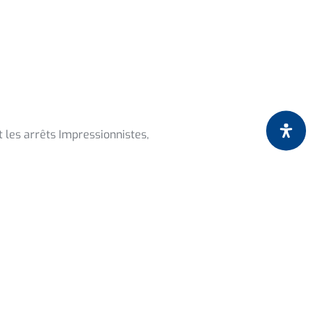
t les arrêts Impressionnistes,