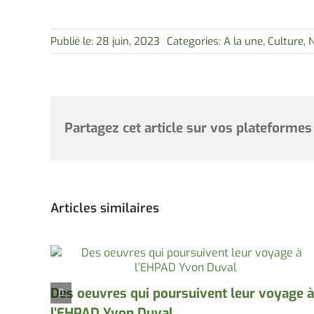
Publié le: 28 juin, 2023
Categories:
A la une
,
Culture
,
Partagez cet article sur vos plateformes
Articles similaires
Des oeuvres qui poursuivent leur voyage à
l’EHPAD Yvon Duval