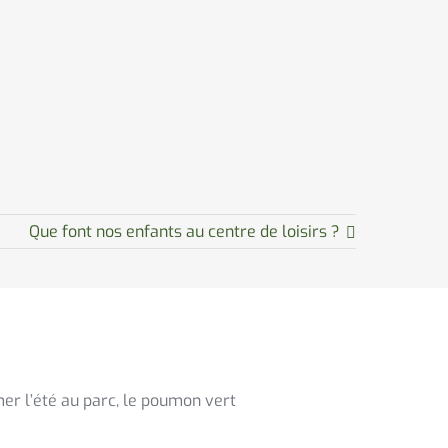
Que font nos enfants au centre de loisirs ?
mer l’été au parc, le poumon vert