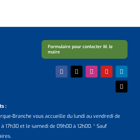
Formulaire pour contacter M. le
maire
s :
erque-Branche vous accueille du lundi au vendredi de
 à 17h30 et le samedi de 09h00 à 12h00. * Sauf
ires.