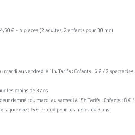
, 4,50 € > 4 places (2 adultes, 2 enfants pour 30 mn)
mardi au vendredi à 11h. Tarifs : Enfants : 6 € / 2 spectacles d
pour les moins de 3 ans
ur damné : du mardi au samedi à 15h Tarifs : Enfants : 8 € / 
de la journée : 15 € Gratuit pour les moins de 3 ans