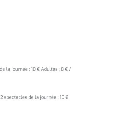
e la journée : 10 € Adultes : 8 € /
2 spectacles de la journée : 10 €