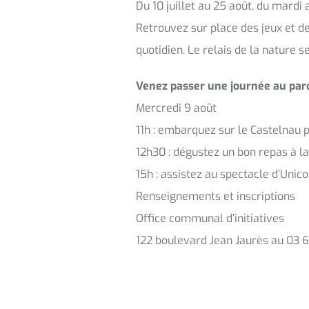
Du 10 juillet au 25 août, du mardi
Retrouvez sur place des jeux et de
quotidien. Le relais de la nature s
Venez passer une journée au parc
Mercredi 9 août
11h : embarquez sur le Castelnau p
12h30 : dégustez un bon repas à la
15h : assistez au spectacle d’Unic
Renseignements et inscriptions
Office communal d’initiatives
122 boulevard Jean Jaurès au 03 6