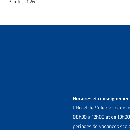
3 août, 2026
Horaires et renseignement
L’Hôtel de Ville de Coudek
08h30 à 12h00 et de 13h30
périodes de vacances scola