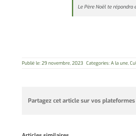
Le Père Noël te répondra 
Publié le: 29 novembre, 2023
Categories:
A la une
,
Cu
Partagez cet article sur vos plateformes
Articles similaires