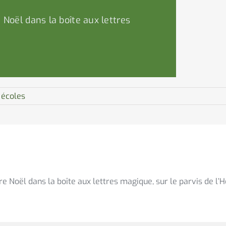
 Noël dans la boîte aux lettres
 écoles
e Noël dans la boîte aux lettres magique, sur le parvis de l’Hô