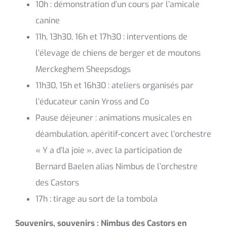
10h : démonstration d’un cours par l’amicale
canine
11h, 13h30, 16h et 17h30 : interventions de
l’élevage de chiens de berger et de moutons
Merckeghem Sheepsdogs
11h30, 15h et 16h30 : ateliers organisés par
l’éducateur canin Yross and Co
Pause déjeuner : animations musicales en
déambulation, apéritif-concert avec l’orchestre
« Y a d’la joie », avec la participation de
Bernard Baelen alias Nimbus de l’orchestre
des Castors
17h : tirage au sort de la tombola
Souvenirs, souvenirs : Nimbus des Castors en