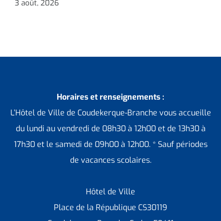
3 août, 2026
Horaires et renseignements :
L’Hôtel de Ville de Coudekerque-Branche vous accueille
du lundi au vendredi de 08h30 à 12h00 et de 13h30 à
17h30 et le samedi de 09h00 à 12h00. * Sauf périodes
de vacances scolaires.
Hôtel de Ville
Place de la République CS30119