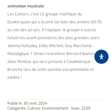
animation musicale
Les Castors, c’est LE groupe mythique du
Dunkerquois qui a écumé les bals des années 60-70
au son des yé-yés. À l’époque, le groupe à succès
faisait les avant-premières des plus grandes stars :
Johnny Hallyday, Eddy Mitchell, Guy Marchand…
Nostalgique ? Venez rencontrer Bernard Baelen,
alias Nimbus, qui sera présent à Coudekerque-
Branche lors de cette journée exceptionnelle et
inédite !
Publié le: 30 avril, 2024
Categories:
Culture
,
Environnement
Vues: 2239