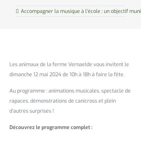
Accompagner la musique à l’école : un objectif muni
Les animaux de la ferme Vernaelde vous invitent le
dimanche 12 mai 2024 de 10h à 18h à faire la fête.
Au programme : animations musicales, spectacle de
rapaces, démonstrations de canicross et plein
d’autres surprises !
Découvrez le programme complet :