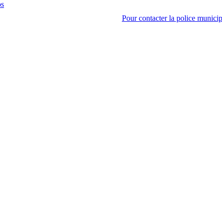
os
Pour contacter la police municip