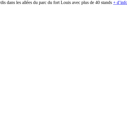
dis dans les allées du parc du fort Louis avec plus de 40 stands
+ d’inf