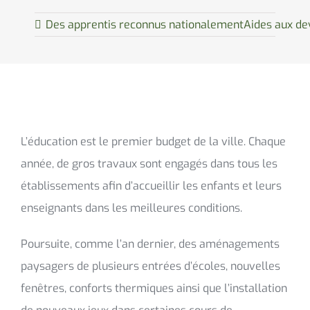
Des apprentis reconnus nationalement
Aides aux de
L’éducation est le premier budget de la ville. Chaque
année, de gros travaux sont engagés dans tous les
établissements afin d’accueillir les enfants et leurs
enseignants dans les meilleures conditions.
Poursuite, comme l’an dernier, des aménagements
paysagers de plusieurs entrées d’écoles, nouvelles
fenêtres, conforts thermiques ainsi que l’installation