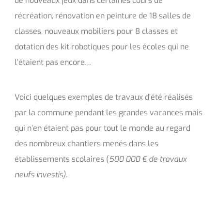
de nouveaux jeux dans certaines cours de
récréation, rénovation en peinture de 18 salles de
classes, nouveaux mobiliers pour 8 classes et
dotation des kit robotiques pour les écoles qui ne
l’étaient pas encore…
Voici quelques exemples de travaux d’été réalisés
par la commune pendant les grandes vacances mais
qui n’en étaient pas pour tout le monde au regard
des nombreux chantiers menés dans les
établissements scolaires (
500 000 € de travaux
neufs investis).