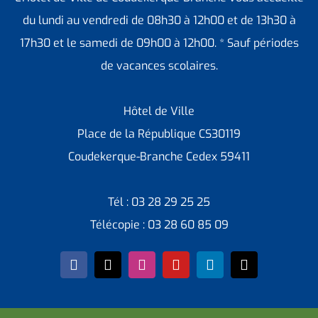
du lundi au vendredi de 08h30 à 12h00 et de 13h30 à
17h30 et le samedi de 09h00 à 12h00. * Sauf périodes
de vacances scolaires.
Hôtel de Ville
Place de la République CS30119
Coudekerque-Branche Cedex 59411
Tél : 03 28 29 25 25
Télécopie : 03 28 60 85 09