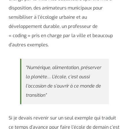
disposition, des animateurs municipaux pour
sensibiliser à l’écologie urbaine et au
développement durable, un professeur de
« coding » pris en charge par la ville et beaucoup
d’autres exemples.
“Numérique, alimentation, préserver
la planète… L’école, c’est aussi
l’occasion de s’ouvrir à ce monde de
transition”
Si je devais revenir sur un seul exemple qui traduit
ce temps d’avance pour faire l’école de demain c’est