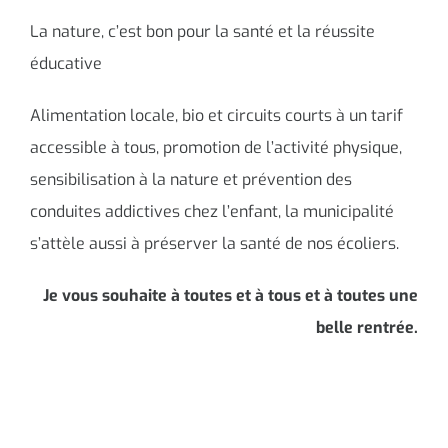
La nature, c’est bon pour la santé et la réussite
éducative
Alimentation locale, bio et circuits courts à un tarif
accessible à tous, promotion de l’activité physique,
sensibilisation à la nature et prévention des
conduites addictives chez l’enfant, la municipalité
s’attèle aussi à préserver la santé de nos écoliers.
Je vous souhaite à toutes et à tous et à toutes une
belle rentrée.