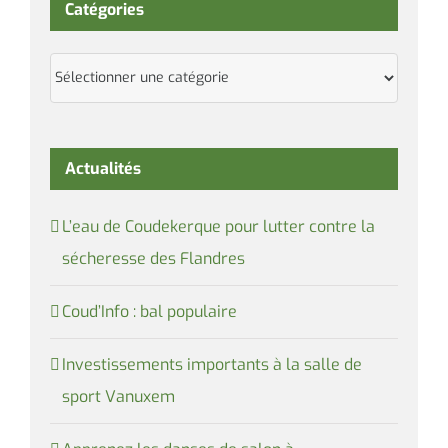
Catégories
Catégories
Actualités
L’eau de Coudekerque pour lutter contre la
sécheresse des Flandres
Coud’Info : bal populaire
Investissements importants à la salle de
sport Vanuxem