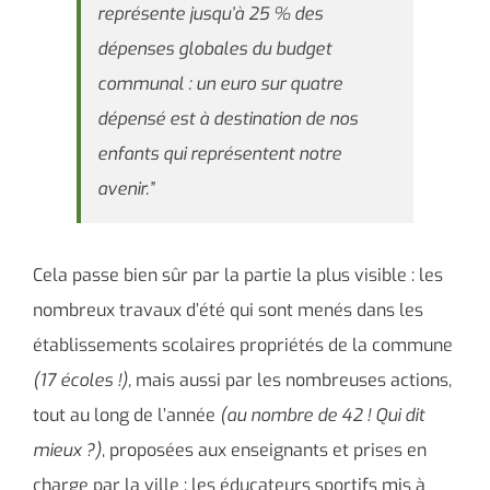
représente jusqu’à 25 % des
dépenses globales du budget
communal : un euro sur quatre
dépensé est à destination de nos
enfants qui représentent notre
avenir.”
Cela passe bien sûr par la partie la plus visible : les
nombreux travaux d’été qui sont menés dans les
établissements scolaires propriétés de la commune
(17 écoles !),
mais aussi par les nombreuses actions,
tout au long de l’année
(au nombre de 42 ! Qui dit
mieux ?)
, proposées aux enseignants et prises en
charge par la ville : les éducateurs sportifs mis à