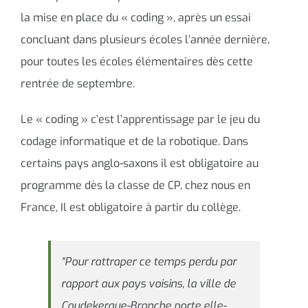
la mise en place du « coding », après un essai
concluant dans plusieurs écoles l’année dernière,
pour toutes les écoles élémentaires dès cette
rentrée de septembre.
Le « coding » c’est l’apprentissage par le jeu du
codage informatique et de la robotique. Dans
certains pays anglo-saxons il est obligatoire au
programme dès la classe de CP, chez nous en
France, Il est obligatoire à partir du collège.
“Pour rattraper ce temps perdu par
rapport aux pays voisins, la ville de
Coudekerque-Branche porte elle-