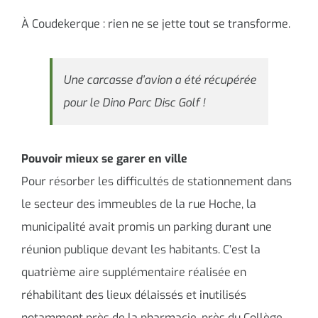
À Coudekerque : rien ne se jette tout se transforme.
Une carcasse d’avion a été récupérée
pour le Dino Parc Disc Golf !
Pouvoir mieux se garer en ville
Pour résorber les difficultés de stationnement dans
le secteur des immeubles de la rue Hoche, la
municipalité avait promis un parking durant une
réunion publique devant les habitants. C’est la
quatrième aire supplémentaire réalisée en
réhabilitant des lieux délaissés et inutilisés
notamment près de la pharmacie, près du Collège