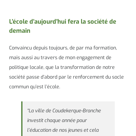
L’école d’aujourd’hui fera la société de
demain
Convaincu depuis toujours, de par ma formation,
mais aussi au travers de mon engagement de
politique locale, que la transformation de notre
société passe d’abord par le renforcement du socle
commun qu’est l’école.
“La ville de Coudekerque-Branche
investit chaque année pour
l’éducation de nos jeunes et cela