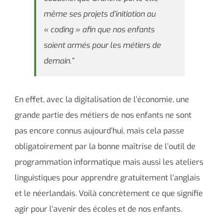
même ses projets d’initiation au
« coding » afin que nos enfants
soient armés pour les métiers de
demain.”
En effet, avec la digitalisation de l’économie, une
grande partie des métiers de nos enfants ne sont
pas encore connus aujourd’hui, mais cela passe
obligatoirement par la bonne maîtrise de l’outil de
programmation informatique mais aussi les ateliers
linguistiques pour apprendre gratuitement l’anglais
et le néerlandais. Voilà concrètement ce que signifie
agir pour l’avenir des écoles et de nos enfants.