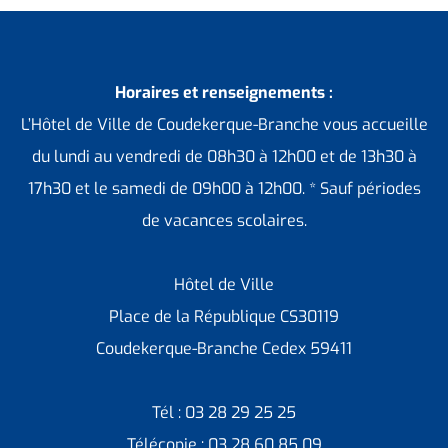
Horaires et renseignements :
L’Hôtel de Ville de Coudekerque-Branche vous accueille
du lundi au vendredi de 08h30 à 12h00 et de 13h30 à
17h30 et le samedi de 09h00 à 12h00. * Sauf périodes
de vacances scolaires.
Hôtel de Ville
Place de la République CS30119
Coudekerque-Branche Cedex 59411
Tél : 03 28 29 25 25
Télécopie : 03 28 60 85 09