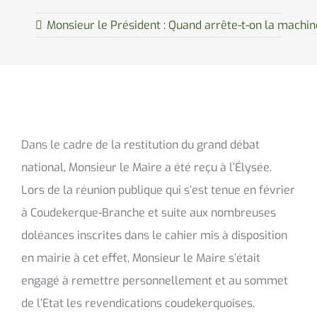
Monsieur le Président : Quand arrête-t-on la machin
Dans le cadre de la restitution du grand débat
national, Monsieur le Maire a été reçu à l’Élysée.
Lors de la réunion publique qui s’est tenue en février
à Coudekerque-Branche et suite aux nombreuses
doléances inscrites dans le cahier mis à disposition
en mairie à cet effet, Monsieur le Maire s’était
engagé à remettre personnellement et au sommet
de l’Etat les revendications coudekerquoises.