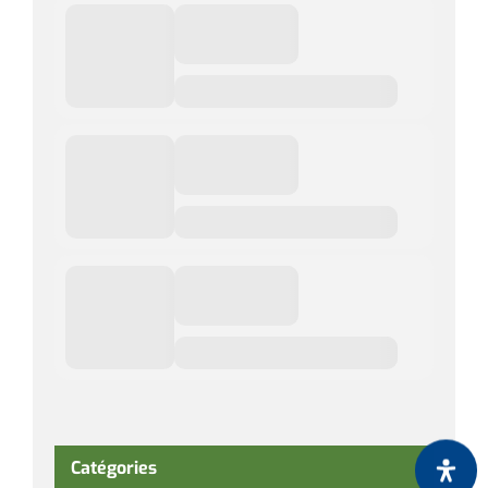
Catégories