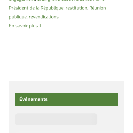
Président de la République
,
restitution
,
Réunion
publique
,
revendications
En savoir plus
Événements