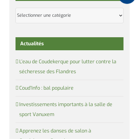
Catégories
Actualités
L’eau de Coudekerque pour lutter contre la
sécheresse des Flandres
Coud’Info : bal populaire
Investissements importants à la salle de
sport Vanuxem
Apprenez les danses de salon à