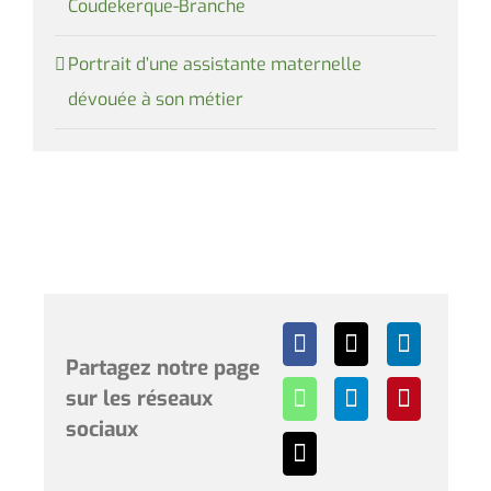
Coudekerque-Branche
Portrait d’une assistante maternelle
dévouée à son métier
Partagez notre page
sur les réseaux
sociaux