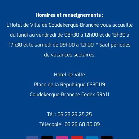
Horaires et renseignements :
L’Hôtel de Ville de Coudekerque-Branche vous accueille
du lundi au vendredi de 08h30 à 12h00 et de 13h30 à
17h30 et le samedi de 09h00 à 12h00. * Sauf périodes
de vacances scolaires.
Hôtel de Ville
Place de la République CS30119
Coudekerque-Branche Cedex 59411
Tél : 03 28 29 25 25
Télécopie : 03 28 60 85 09