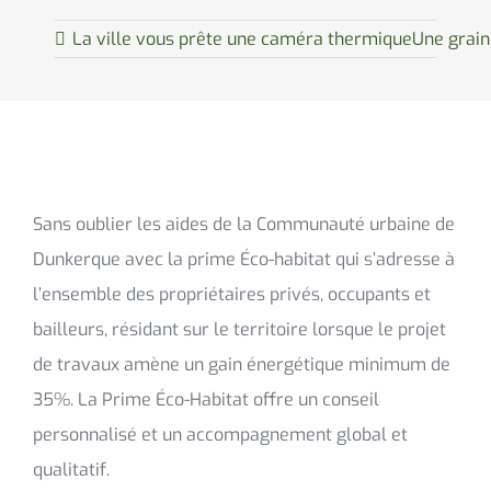
La ville vous prête une caméra thermique
Une grain
Sans oublier les aides de la Communauté urbaine de
Dunkerque avec la prime Éco-habitat qui s’adresse à
l’ensemble des propriétaires privés, occupants et
bailleurs, résidant sur le territoire lorsque le projet
de travaux amène un gain énergétique minimum de
35%. La Prime Éco-Habitat offre un conseil
personnalisé et un accompagnement global et
qualitatif.