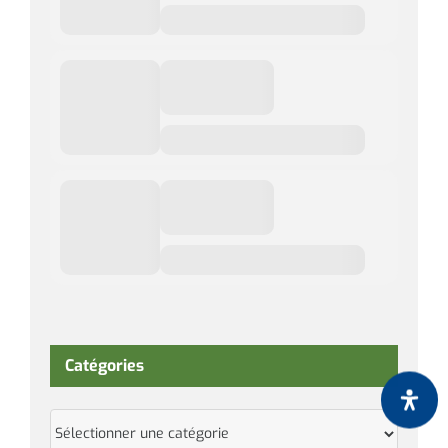
Catégories
Catégories