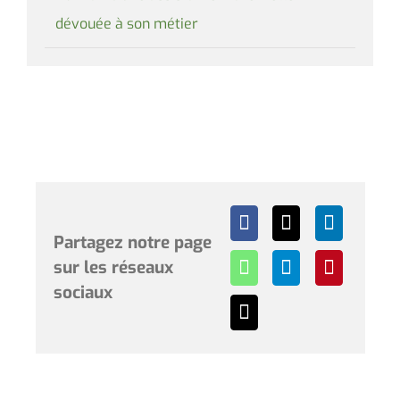
dévouée à son métier
Partagez notre page
sur les réseaux
sociaux