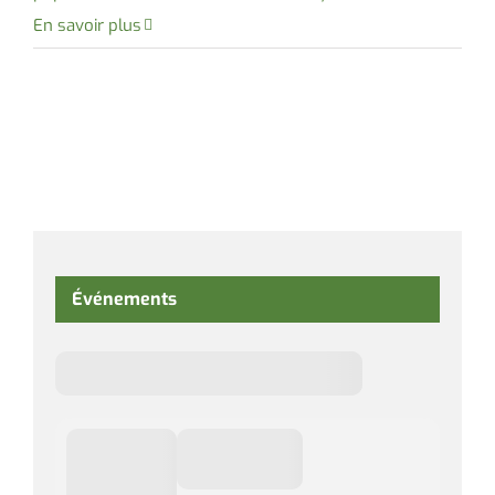
En savoir plus
Événements