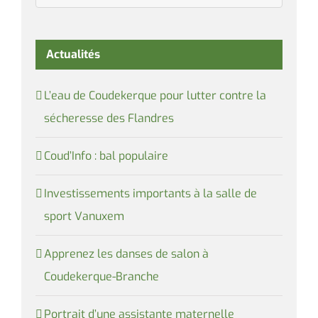
Actualités
L’eau de Coudekerque pour lutter contre la
sécheresse des Flandres
Coud’Info : bal populaire
Investissements importants à la salle de
sport Vanuxem
Apprenez les danses de salon à
Coudekerque-Branche
Portrait d’une assistante maternelle