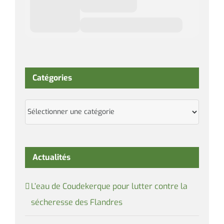
Catégories
Catégories
Actualités
L’eau de Coudekerque pour lutter contre la
sécheresse des Flandres