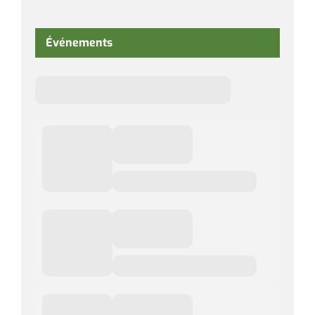
Événements