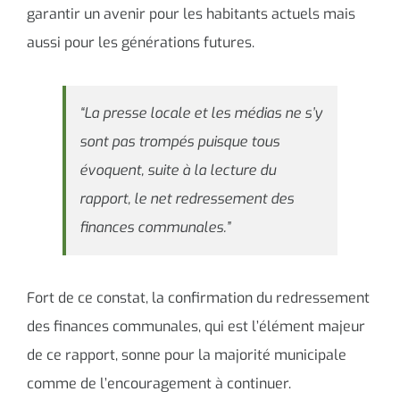
garantir un avenir pour les habitants actuels mais
aussi pour les générations futures.
“La presse locale et les médias ne s’y
sont pas trompés puisque tous
évoquent, suite à la lecture du
rapport, le net redressement des
finances communales.”
Fort de ce constat, la confirmation du redressement
des finances communales, qui est l’élément majeur
de ce rapport, sonne pour la majorité municipale
comme de l’encouragement à continuer.