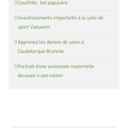
Coud’Info : bal populaire
Investissements importants à la salle de
sport Vanuxem
Apprenez les danses de salon à
Coudekerque-Branche
Portrait d’une assistante maternelle
dévouée à son métier