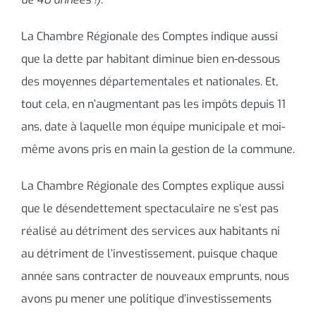
La Chambre Régionale des Comptes indique aussi
que la dette par habitant diminue bien en-dessous
des moyennes départementales et nationales. Et,
tout cela, en n’augmentant pas les impôts depuis 11
ans, date à laquelle mon équipe municipale et moi-
même avons pris en main la gestion de la commune.
La Chambre Régionale des Comptes explique aussi
que le désendettement spectaculaire ne s’est pas
réalisé au détriment des services aux habitants ni
au détriment de l’investissement, puisque chaque
année sans contracter de nouveaux emprunts, nous
avons pu mener une politique d’investissements