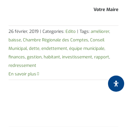
Votre Maire
26 février, 2019
|
Categories:
Edito
|
Tags:
améliorer
,
baisse
,
Chambre Régionale des Comptes
,
Conseil
Municipal
,
dette
,
endettement
,
équipe municipale
,
finances
,
gestion
,
habitant
,
investissement
,
rapport
,
redressement
En savoir plus