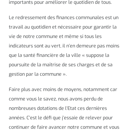
importants pour améliorer le quotidien de tous.
Le redressement des finances communales est un
travail au quotidien et nécessaire pour garantir la
vie de notre commune et même si tous les
indicateurs sont au vert, il n’en demeure pas moins
que la santé financière de la ville « suppose la
poursuite de la maîtrise de ses charges et de sa
gestion par la commune ».
Faire plus avec moins de moyens, notamment car
comme vous le savez, nous avons perdu de
nombreuses dotations de l’Etat ces dernières
années. C’est le défi que j’essaie de relever pour
continuer de faire avancer notre commune et vous