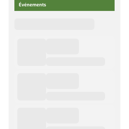
Événements