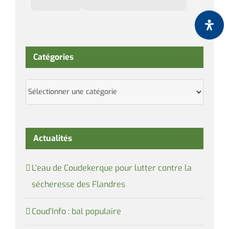
Catégories
Catégories
Actualités
L’eau de Coudekerque pour lutter contre la
sécheresse des Flandres
Coud’Info : bal populaire