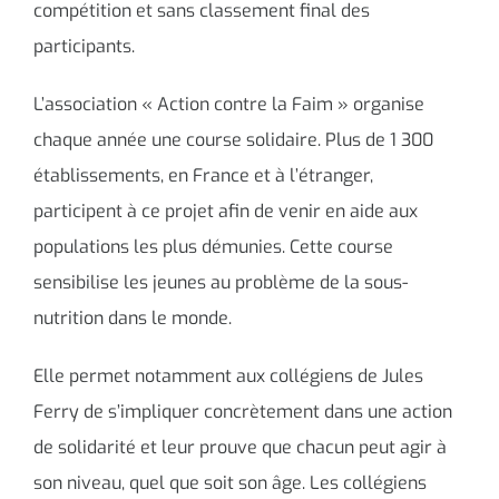
compétition et sans classement final des
participants.
L’association « Action contre la Faim » organise
chaque année une course solidaire. Plus de 1 300
établissements, en France et à l’étranger,
participent à ce projet afin de venir en aide aux
populations les plus démunies. Cette course
sensibilise les jeunes au problème de la sous-
nutrition dans le monde.
Elle permet notamment aux collégiens de Jules
Ferry de s’impliquer concrètement dans une action
de solidarité et leur prouve que chacun peut agir à
son niveau, quel que soit son âge. Les collégiens