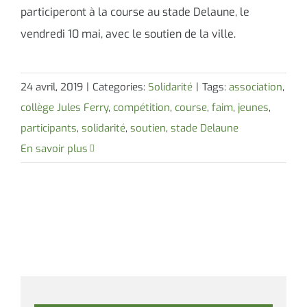
participeront à la course au stade Delaune, le
vendredi 10 mai, avec le soutien de la ville.
24 avril, 2019
|
Categories:
Solidarité
|
Tags:
association
,
collège Jules Ferry
,
compétition
,
course
,
faim
,
jeunes
,
participants
,
solidarité
,
soutien
,
stade Delaune
En savoir plus