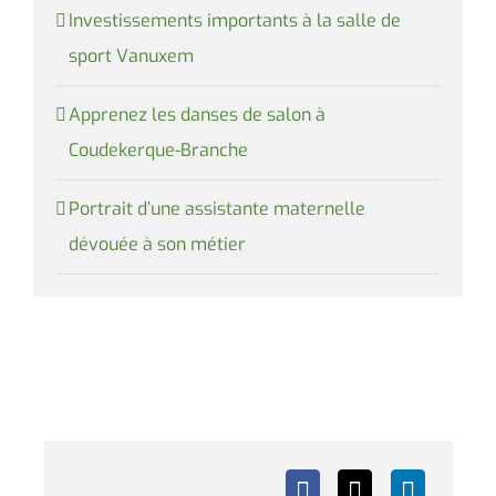
Investissements importants à la salle de
sport Vanuxem
Apprenez les danses de salon à
Coudekerque-Branche
Portrait d’une assistante maternelle
dévouée à son métier