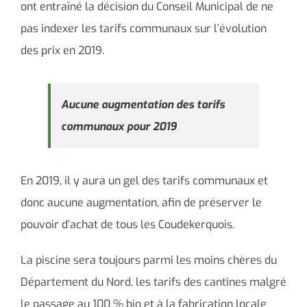
ont entraîné la décision du Conseil Municipal de ne
pas indexer les tarifs communaux sur l’évolution
des prix en 2019.
Aucune augmentation des tarifs
communaux pour 2019
En 2019, il y aura un gel des tarifs communaux et
donc aucune augmentation, afin de préserver le
pouvoir d’achat de tous les Coudekerquois.
La piscine sera toujours parmi les moins chères du
Département du Nord, les tarifs des cantines malgré
le passage au 100 % bio et à la fabrication locale