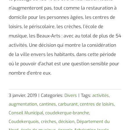
n’augmenteront pas, tout comme la restauration à
domicile pour les personnes âgées, les centres de
loisirs, le périscolaire, les crèches, l’école de
musique, les Beaux-Arts : avec au total de plus de 54
activités. Une décision qui montre la considération
de la ville envers les habitants, dans cette période
où le pouvoir d’achat est une question sensible pour
nombre d’entre eux.
3 janvier, 2019
|
Categories:
Divers
|
Tags:
activités
,
augmentation
,
cantines
,
carburant
,
centres de loisirs
,
Conseil Municipal
,
coudekerque-branche
,
Coudekerquois
,
crèches
,
décision
,
Département du