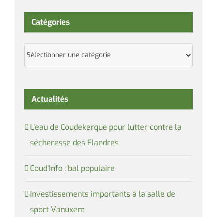
Catégories
Catégories
Actualités
L’eau de Coudekerque pour lutter contre la
sécheresse des Flandres
Coud’Info : bal populaire
Investissements importants à la salle de
sport Vanuxem