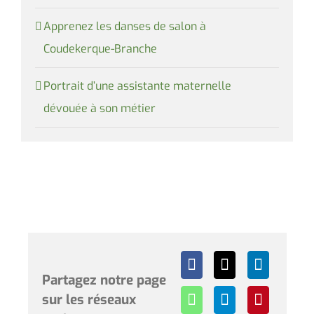
Apprenez les danses de salon à
Coudekerque-Branche
Portrait d’une assistante maternelle
dévouée à son métier
Partagez notre page
sur les réseaux