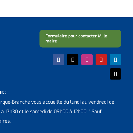
Formulaire pour contacter M. le
maire
s :
erque-Branche vous accueille du lundi au vendredi de
 à 17h30 et le samedi de 09h00 à 12h00. * Sauf
ires.