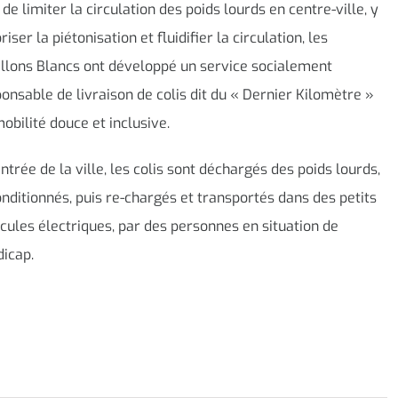
 de limiter la circulation des poids lourds en centre-ville, y
riser la piétonisation et fluidifier la circulation, les
llons Blancs ont développé un service socialement
onsable de livraison de colis dit du « Dernier Kilomètre »
obilité douce et inclusive.
entrée de la ville, les colis sont déchargés des poids lourds,
nditionnés, puis re-chargés et transportés dans des petits
cules électriques, par des personnes en situation de
icap.