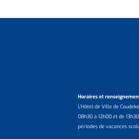
Horaires et renseignement
L’Hôtel de Ville de Coudek
08h30 à 12h00 et de 13h30
périodes de vacances scola