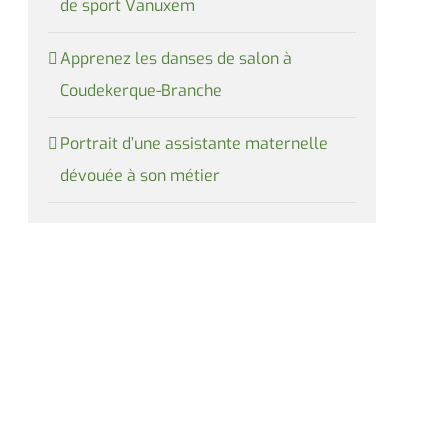
de sport Vanuxem
Apprenez les danses de salon à
Coudekerque-Branche
Portrait d’une assistante maternelle
dévouée à son métier