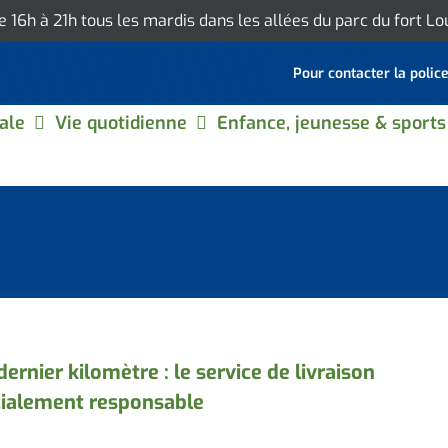
de 16h à 21h tous les mardis dans les allées du parc du fort L
Pour contacter la polic
ale
Vie quotidienne
Enfance, jeunesse & sports
dernier kilomètre : le service de livraison
ialement responsable