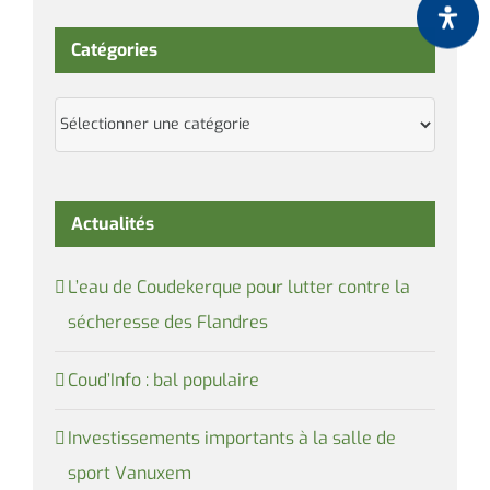
Catégories
Catégories
Actualités
L’eau de Coudekerque pour lutter contre la
sécheresse des Flandres
Coud’Info : bal populaire
Investissements importants à la salle de
sport Vanuxem