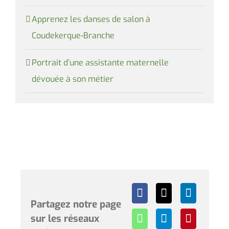
Apprenez les danses de salon à
Coudekerque-Branche
Portrait d’une assistante maternelle
dévouée à son métier
Partagez notre page
sur les réseaux