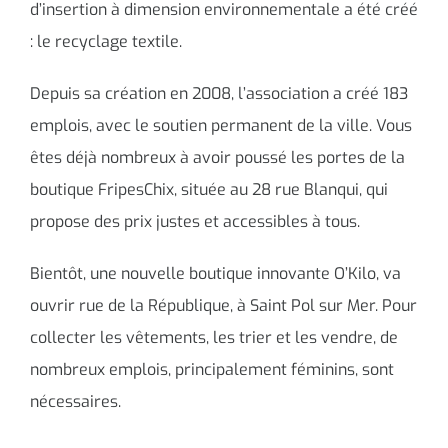
d’insertion à dimension environnementale a été créé
: le recyclage textile.
Depuis sa création en 2008, l’association a créé 183
emplois, avec le soutien permanent de la ville. Vous
êtes déjà nombreux à avoir poussé les portes de la
boutique FripesChix, située au 28 rue Blanqui, qui
propose des prix justes et accessibles à tous.
Bientôt, une nouvelle boutique innovante O’Kilo, va
ouvrir rue de la République, à Saint Pol sur Mer. Pour
collecter les vêtements, les trier et les vendre, de
nombreux emplois, principalement féminins, sont
nécessaires.