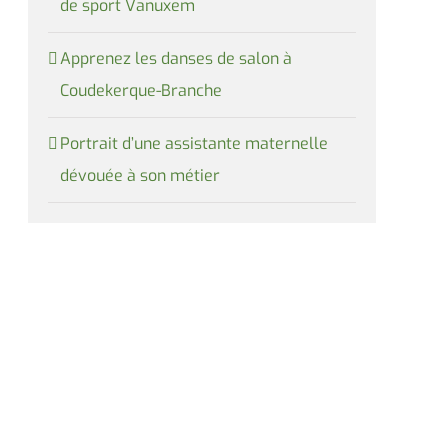
de sport Vanuxem
Apprenez les danses de salon à
Coudekerque-Branche
Portrait d’une assistante maternelle
dévouée à son métier