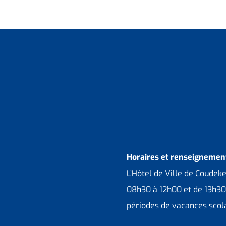
Horaires et renseignement
L’Hôtel de Ville de Coudek
08h30 à 12h00 et de 13h30
périodes de vacances scola