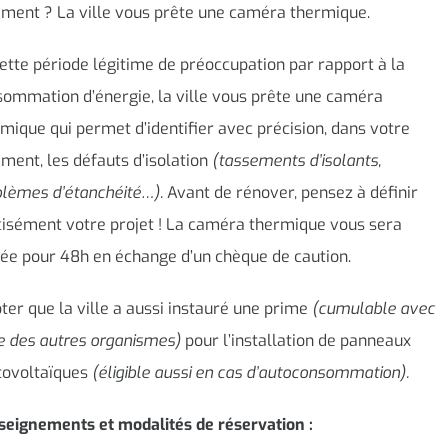
ment ? La ville vous prête une caméra thermique.
ette période légitime de préoccupation par rapport à la
ommation d’énergie, la ville vous prête une caméra
mique qui permet d’identifier avec précision, dans votre
ment, les défauts d’isolation
(tassements d’isolants,
blèmes d’étanchéité…).
Avant de rénover, pensez à définir
isément votre projet ! La caméra thermique vous sera
ée pour 48h en échange d’un chèque de caution.
ter que la ville a aussi instauré une prime
(cumulable avec
e des autres organismes)
pour l’installation de panneaux
tovoltaïques
(éligible aussi en cas d’autoconsommation).
seignements et modalités de réservation :