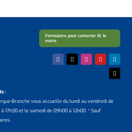
Formulaire pour contacter M. le
maire
s :
erque-Branche vous accueille du lundi au vendredi de
 à 17h30 et le samedi de 09h00 à 12h00. * Sauf
ires.