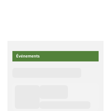
Événements