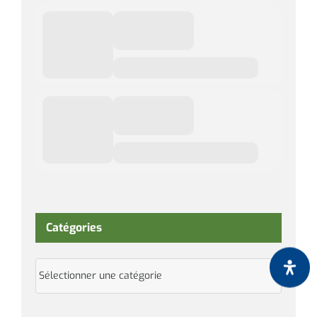
Catégories
Catégories