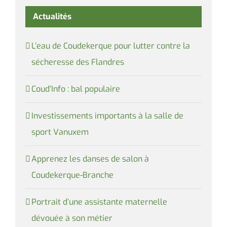
Actualités
L’eau de Coudekerque pour lutter contre la
sécheresse des Flandres
Coud’Info : bal populaire
Investissements importants à la salle de
sport Vanuxem
Apprenez les danses de salon à
Coudekerque-Branche
Portrait d’une assistante maternelle
dévouée à son métier