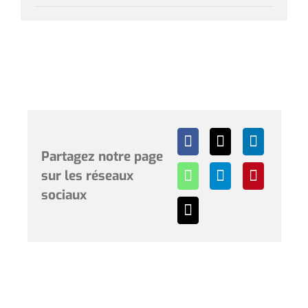
Partagez notre page
sur les réseaux
sociaux