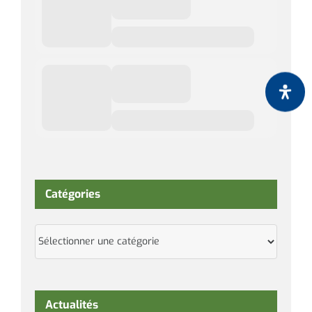
Catégories
Catégories
Actualités