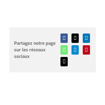
Partagez notre page
sur les réseaux
sociaux