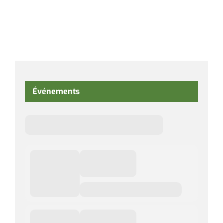
Événements