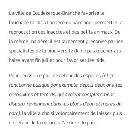
La ville de Coudekerque-Branche favorise le
fauchage tardif à l’arrière du parc pour permettre la
reproduction des insectes et des petits animaux. De
la même manière, il est largement préconisé par les
spécialistes de la biodiversité de ne pas toucher aux
haies avant fin juillet pour favoriser les nids.
Pour réussir ce pari de retour des espèces
(et ça
fonctionne puisque par exemple, depuis deux ans, les
grenouilles et têtards, qui avaient complètement
disparu, reviennent dans les plans d’eau et mares du
parc),
la ville a choisi volontairement de laisser plus
de retour de la nature à l’arrière du parc.