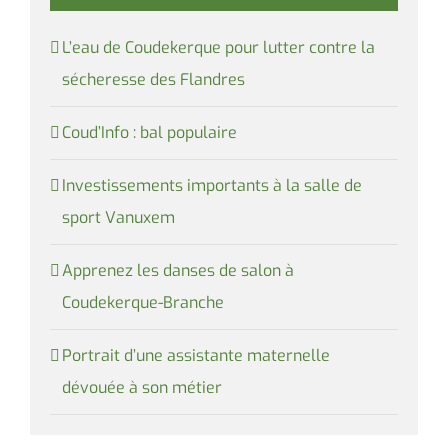
L’eau de Coudekerque pour lutter contre la
sécheresse des Flandres
Coud’Info : bal populaire
Investissements importants à la salle de
sport Vanuxem
Apprenez les danses de salon à
Coudekerque-Branche
Portrait d’une assistante maternelle
dévouée à son métier