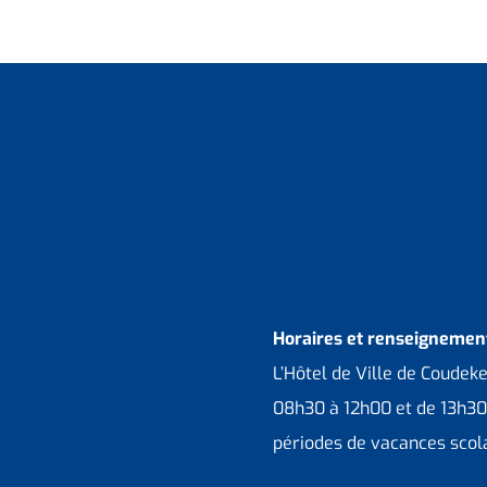
Horaires et renseignement
L’Hôtel de Ville de Coudek
08h30 à 12h00 et de 13h30
périodes de vacances scola