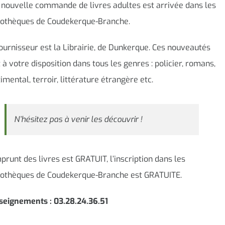
nouvelle commande de livres adultes est arrivée dans les
liothèques de Coudekerque-Branche.
ournisseur est la Librairie, de Dunkerque. Ces nouveautés
 à votre disposition dans tous les genres : policier, romans,
imental, terroir, littérature étrangère etc.
N’hésitez pas à venir les découvrir !
prunt des livres est GRATUIT, l’inscription dans les
liothèques de Coudekerque-Branche est GRATUITE.
seignements : 03.28.24.36.51