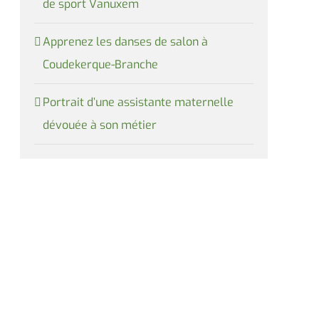
de sport Vanuxem
Apprenez les danses de salon à
Coudekerque-Branche
Portrait d’une assistante maternelle
dévouée à son métier