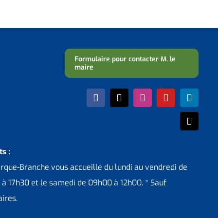
Formulaire pour contacter M. le
maire
s :
erque-Branche vous accueille du lundi au vendredi de
 à 17h30 et le samedi de 09h00 à 12h00. * Sauf
ires.