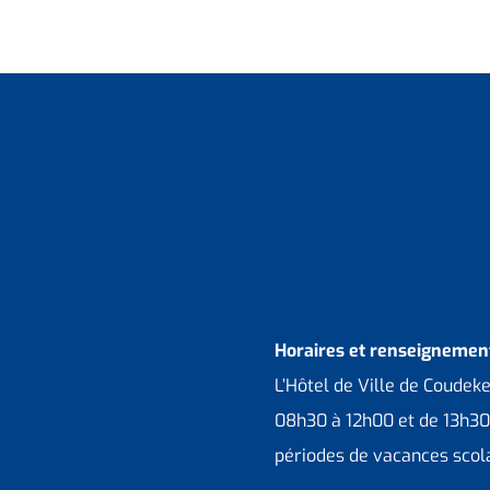
Horaires et renseignement
L’Hôtel de Ville de Coudek
08h30 à 12h00 et de 13h30
périodes de vacances scola