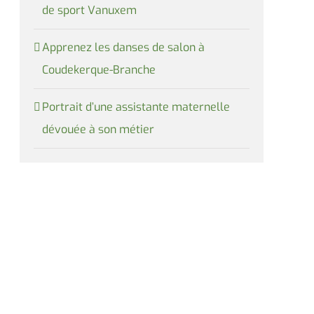
de sport Vanuxem
Apprenez les danses de salon à
Coudekerque-Branche
Portrait d’une assistante maternelle
dévouée à son métier