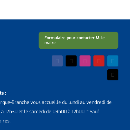
Formulaire pour contacter M. le
maire
s :
erque-Branche vous accueille du lundi au vendredi de
 à 17h30 et le samedi de 09h00 à 12h00. * Sauf
ires.