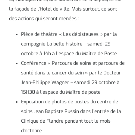
la façade de l’Hôtel de ville. Mais surtout, ce sont
des actions qui seront menées :
Pièce de théâtre « Les dépisteuses » par la
compagnie La belle histoire – samedi 29
octobre à 14h à l’espace du Maître de Poste
Conférence « Parcours de soins et parcours de
santé dans le cancer du sein » par le Docteur
Jean-Philippe Wagner – samedi 29 octobre à
15H30 à l’espace du Maître de poste
Exposition de photos de bustes du centre de
soins Jean Baptiste Pussin dans l’entrée de la
Clinique de Flandre pendant tout le mois
d’octobre