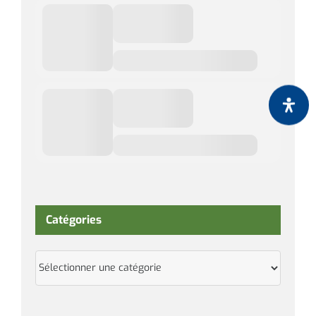
Catégories
Catégories