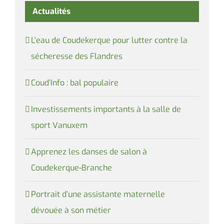
Actualités
L’eau de Coudekerque pour lutter contre la
sécheresse des Flandres
Coud’Info : bal populaire
Investissements importants à la salle de
sport Vanuxem
Apprenez les danses de salon à
Coudekerque-Branche
Portrait d’une assistante maternelle
dévouée à son métier