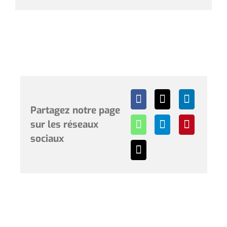
Partagez notre page
sur les réseaux
sociaux