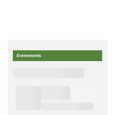
Événements