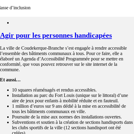
lasse d’inclusion
Agir pour les personnes handicapées
La ville de Coudekerque-Branche s’est engagée à rendre accessible
l’ensemble des bâtiments communaux à tous. Pour ce faire, elle a
élaboré un Agenda d’Accessibilité Programmée pour se mettre en
conformité, que vous pouvez retrouver sur le site internet de la
commune.
Et aussi…
10 squares réaménagés et rendus accessibles.
Installation au parc du Fort Louis (unique sur le littoral) d’une
aire de jeux pour enfants à mobilité réduite et en fauteuil.
1 million d’euros sur 9 ans dédié à la mise en accessibilité de
tous les bâtiments communaux en ville.
Poursuite de la mise aux normes des installations ouvertes.
Subventions et soutien à la création de sections handisports dans
les clubs sportifs de la ville (12 sections handisport ont été
créées).