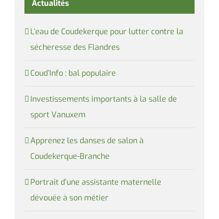
Actualités
L’eau de Coudekerque pour lutter contre la
sécheresse des Flandres
Coud’Info : bal populaire
Investissements importants à la salle de
sport Vanuxem
Apprenez les danses de salon à
Coudekerque-Branche
Portrait d’une assistante maternelle
dévouée à son métier