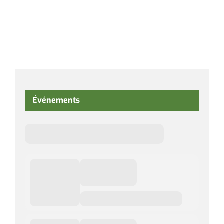
Événements