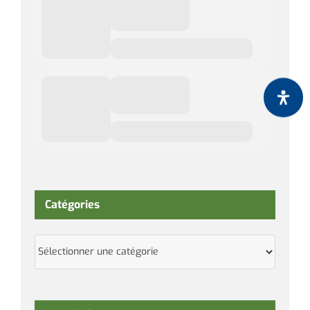
Catégories
Catégories