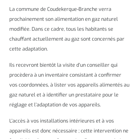
La commune de Coudekerque-Branche verra
prochainement son alimentation en gaz naturel
modifiée. Dans ce cadre, tous les habitants se
chauffant actuellement au gaz sont concernés par
cette adaptation.
Ils recevront bientôt la visite d’un conseiller qui
procèdera à un inventaire consistant à confirmer
vos coordonnées, à lister vos appareils alimentés au
gaz naturel et à identifier un prestataire pour le
réglage et l’adaptation de vos appareils.
L’accès à vos installations intérieures et à vos
appareils est donc nécessaire ; cette intervention ne