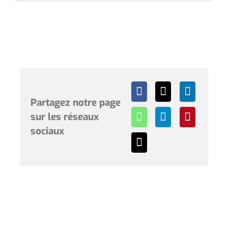
Partagez notre page
sur les réseaux
sociaux