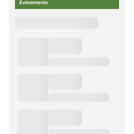
Événements