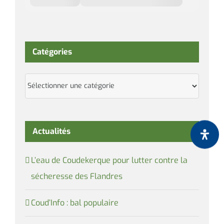
Catégories
Catégories
Actualités
L’eau de Coudekerque pour lutter contre la
sécheresse des Flandres
Coud’Info : bal populaire