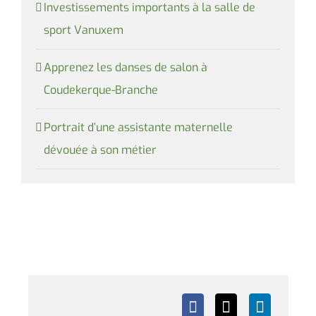
Investissements importants à la salle de
sport Vanuxem
Apprenez les danses de salon à
Coudekerque-Branche
Portrait d’une assistante maternelle
dévouée à son métier