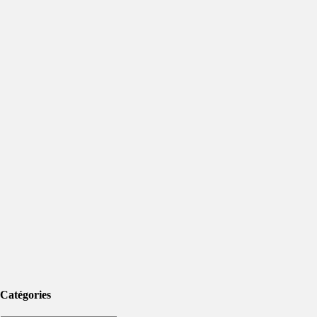
Catégories