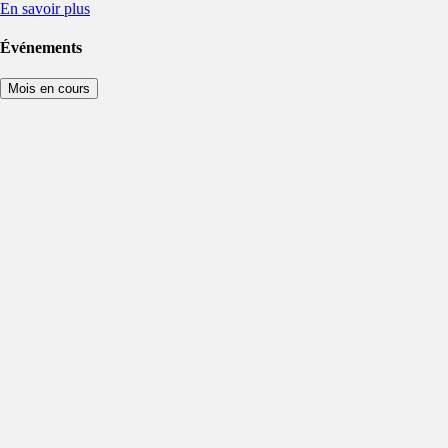
En savoir plus
Événements
Mois en cours