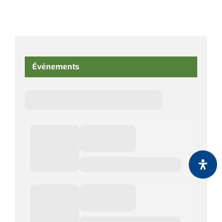
Événements