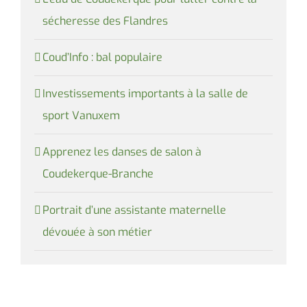
sécheresse des Flandres
Coud’Info : bal populaire
Investissements importants à la salle de
sport Vanuxem
Apprenez les danses de salon à
Coudekerque-Branche
Portrait d’une assistante maternelle
dévouée à son métier