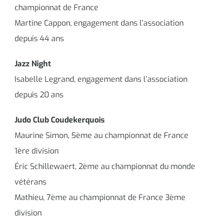
championnat de France
Martine Cappon, engagement dans l’association
depuis 44 ans
Jazz Night
Isabelle Legrand, engagement dans l’association
depuis 20 ans
Judo Club Coudekerquois
Maurine Simon, 5ème au championnat de France
1ère division
Éric Schillewaert, 2ème au championnat du monde
vétérans
Mathieu, 7ème au championnat de France 3ème
division