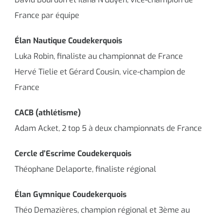
France par équipe
Élan Nautique Coudekerquois
Luka Robin, finaliste au championnat de France
Hervé Tielie et Gérard Cousin, vice-champion de
France
CACB (athlétisme)
Adam Acket, 2 top 5 à deux championnats de France
Cercle d’Escrime Coudekerquois
Théophane Delaporte, finaliste régional
Élan Gymnique Coudekerquois
Théo Demazières, champion régional et 3ème au