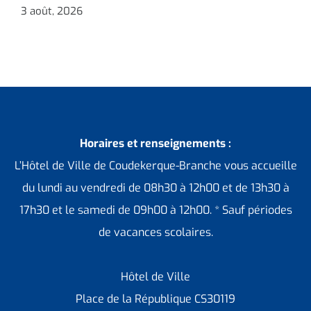
3 août, 2026
3
Horaires et renseignements :
L’Hôtel de Ville de Coudekerque-Branche vous accueille
du lundi au vendredi de 08h30 à 12h00 et de 13h30 à
17h30 et le samedi de 09h00 à 12h00. * Sauf périodes
de vacances scolaires.
Hôtel de Ville
Place de la République CS30119