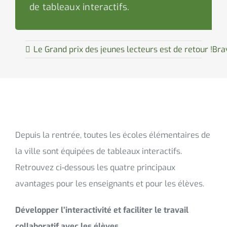
de tableaux interactifs.
Le Grand prix des jeunes lecteurs est de retour !
Bra
Depuis la rentrée, toutes les écoles élémentaires de
la ville sont équipées de tableaux interactifs.
Retrouvez ci-dessous les quatre principaux
avantages pour les enseignants et pour les élèves.
Développer l’interactivité et faciliter le travail
collaboratif avec les élèves