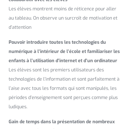
Les élèves montrent moins de réticence pour aller
au tableau. On observe un surcroît de motivation et
d’attention
Pouvoir introduire toutes les technologies du
numérique à l’intérieur de l’école et familiariser les
enfants à l’utilisation d’internet et d’un ordinateur
Les élèves sont les premiers utilisateurs des
technologies de l’information et sont parfaitement à
l’aise avec tous les formats qui sont manipulés, les
périodes d’enseignement sont perçues comme plus
ludiques.
Gain de temps dans la présentation de nombreux