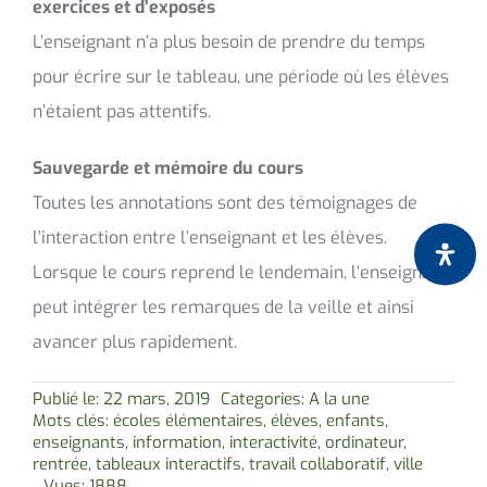
exercices et d’exposés
L’enseignant n’a plus besoin de prendre du temps
pour écrire sur le tableau, une période où les élèves
n’étaient pas attentifs.
Sauvegarde et mémoire du cours
Toutes les annotations sont des témoignages de
l’interaction entre l’enseignant et les élèves.
Lorsque le cours reprend le lendemain, l’enseignant
peut intégrer les remarques de la veille et ainsi
avancer plus rapidement.
Publié le: 22 mars, 2019
Categories:
A la une
Mots clés:
écoles élémentaires
,
élèves
,
enfants
,
enseignants
,
information
,
interactivité
,
ordinateur
,
rentrée
,
tableaux interactifs
,
travail collaboratif
,
ville
Vues: 1888