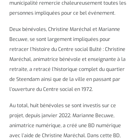
municipalité remercie chaleureusement toutes les
personnes impliquées pour ce bel événement.
Deux bénévoles, Christine Maréchal et Marianne
Becuwe, se sont largement impliquées pour
retracer l’histoire du Centre social Bulté : Christine
Maréchal, animatrice bénévole et enseignante à la
retraite, a retracé l’historique complet du quartier
de Steendam ainsi que de la ville en passant par
l’ouverture du Centre social en 1972.
Au total, huit bénévoles se sont investis sur ce
projet, depuis janvier 2022. Marianne Becuwe,
animatrice numérique, a créé une BD numérique
avec l’aide de Christine Maréchal. Dans cette BD,