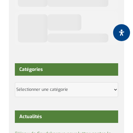
Catégories
Catégories
Actualités