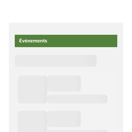
Événements