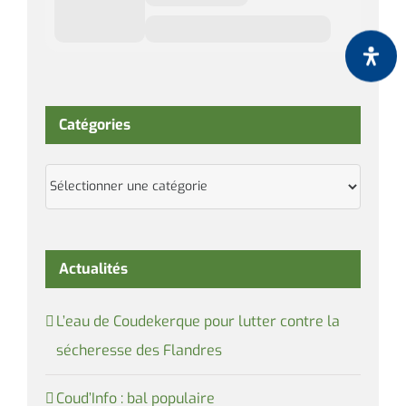
Catégories
Catégories
Actualités
L’eau de Coudekerque pour lutter contre la
sécheresse des Flandres
Coud’Info : bal populaire