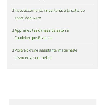
Investissements importants à la salle de
sport Vanuxem
Apprenez les danses de salon à
Coudekerque-Branche
Portrait d’une assistante maternelle
dévouée à son métier