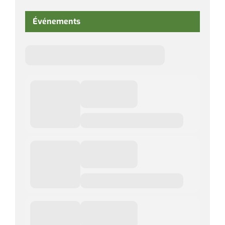
Événements