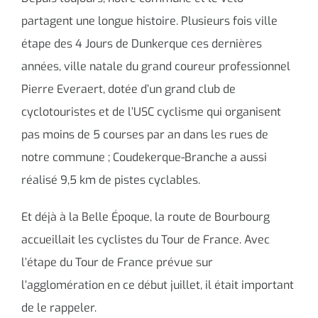
partagent une longue histoire. Plusieurs fois ville
étape des 4 Jours de Dunkerque ces dernières
années, ville natale du grand coureur professionnel
Pierre Everaert, dotée d’un grand club de
cyclotouristes et de l’USC cyclisme qui organisent
pas moins de 5 courses par an dans les rues de
notre commune ; Coudekerque-Branche a aussi
réalisé 9,5 km de pistes cyclables.
Et déjà à la Belle Époque, la route de Bourbourg
accueillait les cyclistes du Tour de France. Avec
l’étape du Tour de France prévue sur
l’agglomération en ce début juillet, il était important
de le rappeler.