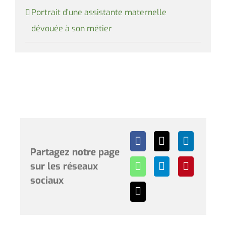
Portrait d’une assistante maternelle
dévouée à son métier
Partagez notre page
sur les réseaux
sociaux