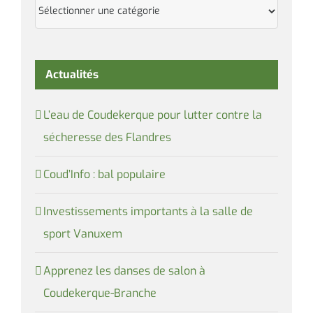
Catégories
Actualités
L’eau de Coudekerque pour lutter contre la
sécheresse des Flandres
Coud’Info : bal populaire
Investissements importants à la salle de
sport Vanuxem
Apprenez les danses de salon à
Coudekerque-Branche