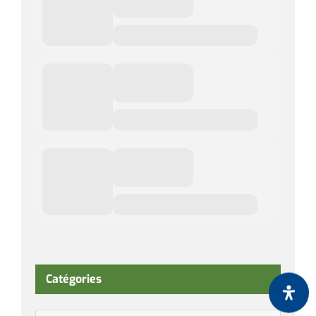
Catégories