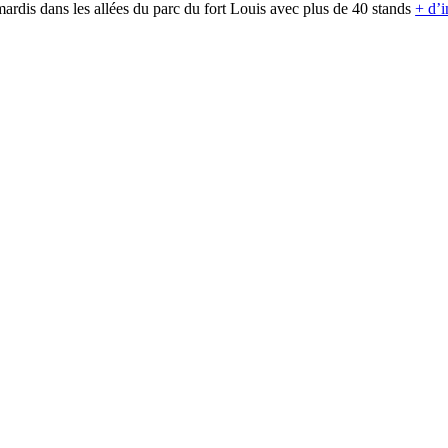
ardis dans les allées du parc du fort Louis avec plus de 40 stands
+ d’i