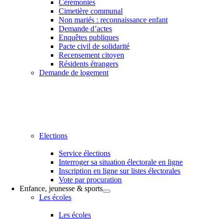
Cérémonies
Cimetière communal
Non mariés : reconnaissance enfant
Demande d’actes
Enquêtes publiques
Pacte civil de solidarité
Recensement citoyen
Résidents étrangers
Demande de logement
Elections
Service élections
Interroger sa situation électorale en ligne
Inscription en ligne sur listes électorales
Vote par procuration
Enfance, jeunesse & sports
Les écoles
Les écoles