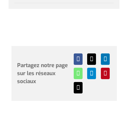
Partagez notre page
sur les réseaux
sociaux