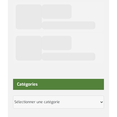
Catégories
Catégories