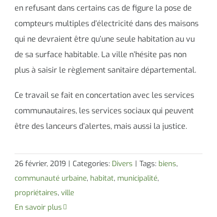
en refusant dans certains cas de figure la pose de
compteurs multiples d’électricité dans des maisons
qui ne devraient être qu’une seule habitation au vu
de sa surface habitable. La ville n’hésite pas non
plus à saisir le règlement sanitaire départemental.
Ce travail se fait en concertation avec les services
communautaires, les services sociaux qui peuvent
être des lanceurs d’alertes, mais aussi la justice.
26 février, 2019
|
Categories:
Divers
|
Tags:
biens
,
communauté urbaine
,
habitat
,
municipalité
,
propriétaires
,
ville
En savoir plus