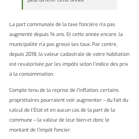
La part communale de la taxe foncière n’a pas
augmenté depuis 14 ans. Et cette année encore, la
municipalité n’a pas grossi ses taux. Par contre,
depuis 2018, la valeur cadastrale de votre habitation
est revalorisée par les impôts selon l’indice des prix
à la consommation.
Compte tenu de la reprise de l’inflation, certains
propriétaires pourraient voir augmenter – du fait du
calcul de l’État et en aucun cas de la part de la
commune – la valeur de leur bien et donc le
montant de l’impôt foncier.