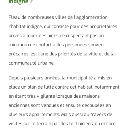
indigne ?
Fléau de nombreuses villes de l’agglomération,
l’habitat indigne, qui consiste pour des propriétaires
privés à louer des biens ne respectant pas un
minimum de confort à des personnes souvent
précaires, est l’une des priorités de la ville et de la
communauté urbaine.
Depuis plusieurs années, la municipalité a mis en
place un plan de lutte contre cet habitat, notamment
en étant très vigilante lorsque des maisons
anciennes sont vendues et ensuite découpées en
plusieurs appartements. Mais aussi au travers de
visites sur le terrain par des techniciens, ou encore