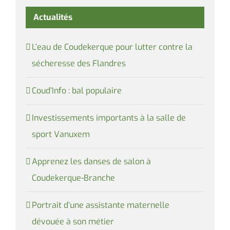
Actualités
L’eau de Coudekerque pour lutter contre la
sécheresse des Flandres
Coud’Info : bal populaire
Investissements importants à la salle de
sport Vanuxem
Apprenez les danses de salon à
Coudekerque-Branche
Portrait d’une assistante maternelle
dévouée à son métier