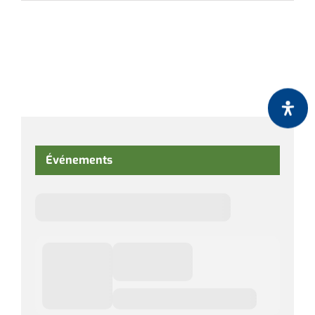
Événements