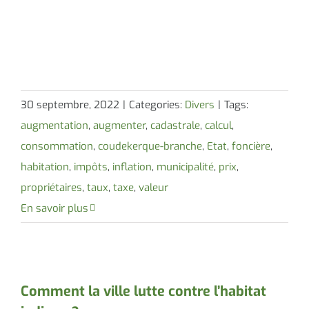
30 septembre, 2022
|
Categories:
Divers
|
Tags:
augmentation
,
augmenter
,
cadastrale
,
calcul
,
consommation
,
coudekerque-branche
,
Etat
,
foncière
,
habitation
,
impôts
,
inflation
,
municipalité
,
prix
,
propriétaires
,
taux
,
taxe
,
valeur
En savoir plus
Comment la ville lutte contre l’habitat