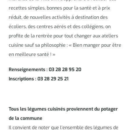
recettes simples, bonnes pour la santé et à prix
réduit, de nouvelles activités à destination des
écoliers, des centres aérés et des collégiens, on
profite de la rentrée pour tout changer aux ateliers
cuisine sauf sa philosophie : « Bien manger pour être
en meilleure santé ! »
Renseignements : 03 28 28 95 20
Inscriptions : 03 28 29 25 21
Tous les légumes cuisinés proviennent du potager
de la commune
Il convient de noter que l’ensemble des légumes de