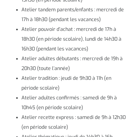
Atelier tandem parents/enfants : mercredi de
17h à 18h30 (pendant les vacances)
Atelier pouvoir d’achat : mercredi de 17h à
18h30 (en période scolaire), lundi de 14h30 à
16h30 (pendant les vacances)
Atelier adultes débutants : mercredi de 19h à
20h30 (toute l’année)
Atelier tradition : jeudi de 9h30 à 11h (en
période scolaire)
Atelier adultes confirmés : samedi de 9h à
10h45 (en période scolaire)
Atelier recette express : samedi de 9h à 12h30
(en période scolaire)
Atelier thématique : jeudi de 14h30 à 16h