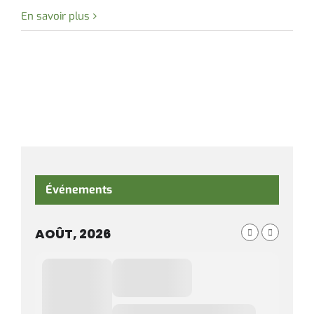
En savoir plus
Événements
AOÛT, 2026