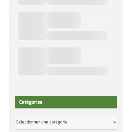
Catégories
Catégories