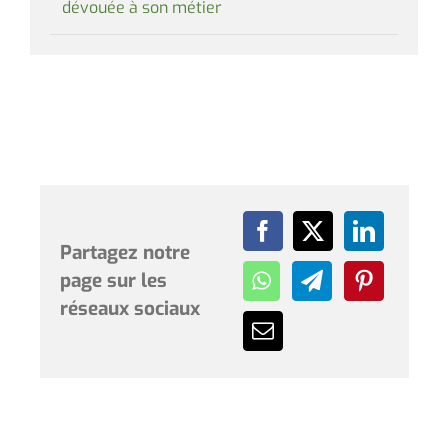
dévouée à son métier
Partagez notre
page sur les
réseaux sociaux