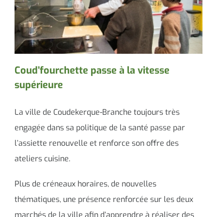
Contacter le maire
Coud’fourchette passe à la vitesse
supérieure
La ville de Coudekerque-Branche toujours très
engagée dans sa politique de la santé passe par
l’assiette renouvelle et renforce son offre des
ateliers cuisine.
Plus de créneaux horaires, de nouvelles
thématiques, une présence renforcée sur les deux
marchés de la ville afin d’apprendre à réaliser des