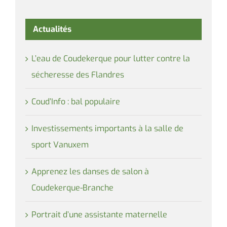
Actualités
L’eau de Coudekerque pour lutter contre la
sécheresse des Flandres
Coud’Info : bal populaire
Investissements importants à la salle de
sport Vanuxem
Apprenez les danses de salon à
Coudekerque-Branche
Portrait d’une assistante maternelle