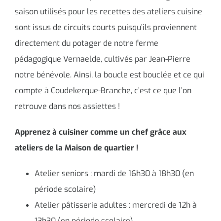
saison utilisés pour les recettes des ateliers cuisine
sont issus de circuits courts puisqu’ils proviennent
directement du potager de notre ferme
pédagogique Vernaelde, cultivés par Jean-Pierre
notre bénévole. Ainsi, la boucle est bouclée et ce qui
compte à Coudekerque-Branche, c’est ce que l’on
retrouve dans nos assiettes !
Apprenez à cuisiner comme un chef grâce aux
ateliers de la Maison de quartier !
Atelier seniors : mardi de 16h30 à 18h30 (en
période scolaire)
Atelier pâtisserie adultes : mercredi de 12h à
13h30 (en période scolaire)