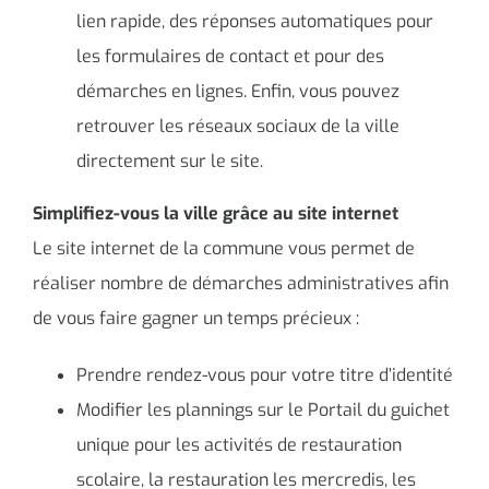
lien rapide, des réponses automatiques pour
les formulaires de contact et pour des
démarches en lignes. Enfin, vous pouvez
retrouver les réseaux sociaux de la ville
directement sur le site.
Simplifiez-vous la ville grâce au site internet
Le site internet de la commune vous permet de
réaliser nombre de démarches administratives afin
de vous faire gagner un temps précieux :
Prendre rendez-vous pour votre titre d’identité
Modifier les plannings sur le Portail du guichet
unique pour les activités de restauration
scolaire, la restauration les mercredis, les