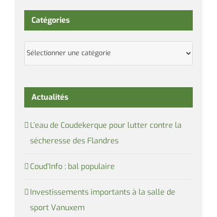
Catégories
Catégories
Actualités
L’eau de Coudekerque pour lutter contre la
sécheresse des Flandres
Coud’Info : bal populaire
Investissements importants à la salle de
sport Vanuxem