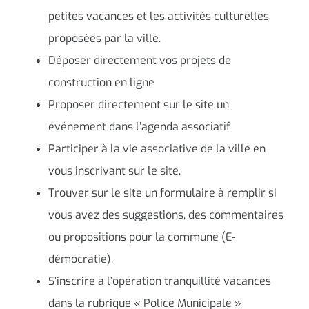
petites vacances et les activités culturelles
proposées par la ville.
Déposer directement vos projets de
construction en ligne
Proposer directement sur le site un
événement dans l’agenda associatif
Participer à la vie associative de la ville en
vous inscrivant sur le site.
Trouver sur le site un formulaire à remplir si
vous avez des suggestions, des commentaires
ou propositions pour la commune (E-
démocratie).
S’inscrire à l’opération tranquillité vacances
dans la rubrique « Police Municipale »