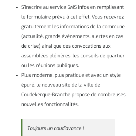
S’inscrire au service SMS infos en remplissant
le formulaire prévu à cet effet. Vous recevrez
gratuitement les informations de la commune
(actualité, grands événements, alertes en cas
de crise) ainsi que des convocations aux
assemblées plénières, les conseils de quartier
ou les réunions publiques.
Plus moderne, plus pratique et avec un style
épuré, le nouveau site de la ville de
Coudekerque-Branche propose de nombreuses
nouvelles fonctionnalités.
Toujours un coud’avance !