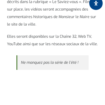
décrits dans la rubrique « Le Saviez-vous ». Filmées
sur place, les vidéos seront accompagnées des
commentaires historiques de Monsieur le Maire sur
le site de la ville.
Elles seront disponibles sur la Chaîne 32, Web TV,
YouTube ainsi que sur les réseaux sociaux de la ville.
Ne manquez pas la série de l’été !