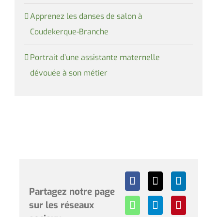
Apprenez les danses de salon à
Coudekerque-Branche
Portrait d’une assistante maternelle
dévouée à son métier
Partagez notre page
sur les réseaux