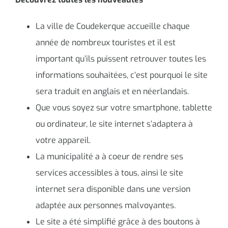
La ville de Coudekerque accueille chaque
année de nombreux touristes et il est
important qu’ils puissent retrouver toutes les
informations souhaitées, c’est pourquoi le site
sera traduit en anglais et en néerlandais.
Que vous soyez sur votre smartphone, tablette
ou ordinateur, le site internet s’adaptera à
votre appareil.
La municipalité a à coeur de rendre ses
services accessibles à tous, ainsi le site
internet sera disponible dans une version
adaptée aux personnes malvoyantes.
Le site a été simplifié grâce à des boutons à