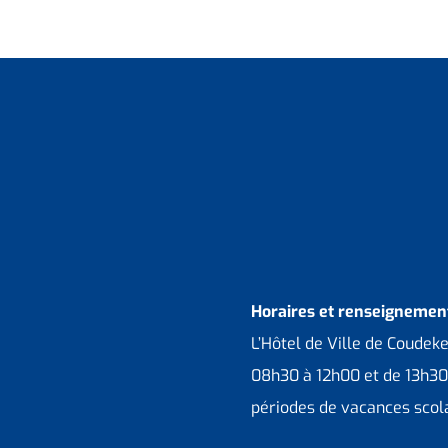
Horaires et renseignement
L’Hôtel de Ville de Coudek
08h30 à 12h00 et de 13h30
périodes de vacances scola