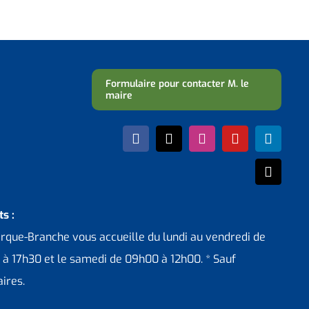
Formulaire pour contacter M. le
maire
s :
erque-Branche vous accueille du lundi au vendredi de
 à 17h30 et le samedi de 09h00 à 12h00. * Sauf
ires.