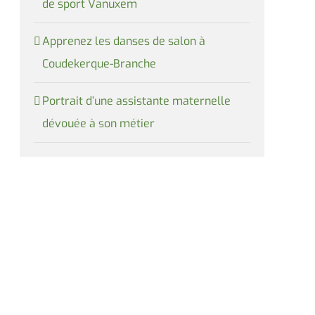
de sport Vanuxem
Apprenez les danses de salon à
Coudekerque-Branche
Portrait d’une assistante maternelle
dévouée à son métier