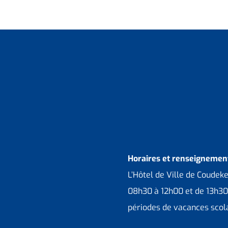
Horaires et renseignement
L’Hôtel de Ville de Coudek
08h30 à 12h00 et de 13h30
périodes de vacances scola