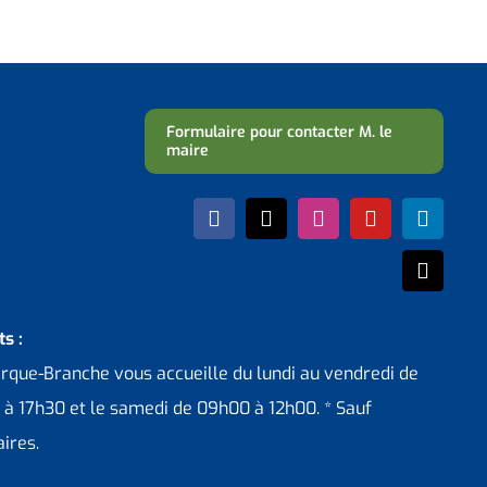
Formulaire pour contacter M. le
maire
s :
erque-Branche vous accueille du lundi au vendredi de
 à 17h30 et le samedi de 09h00 à 12h00. * Sauf
ires.