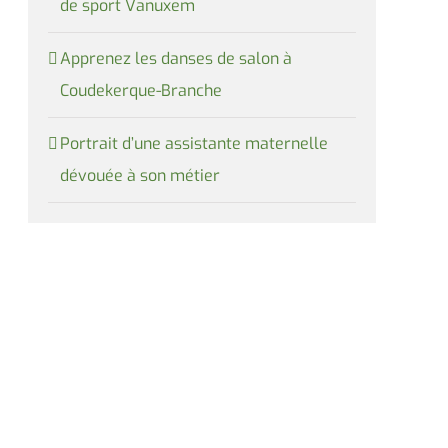
de sport Vanuxem
Apprenez les danses de salon à
Coudekerque-Branche
Portrait d’une assistante maternelle
dévouée à son métier