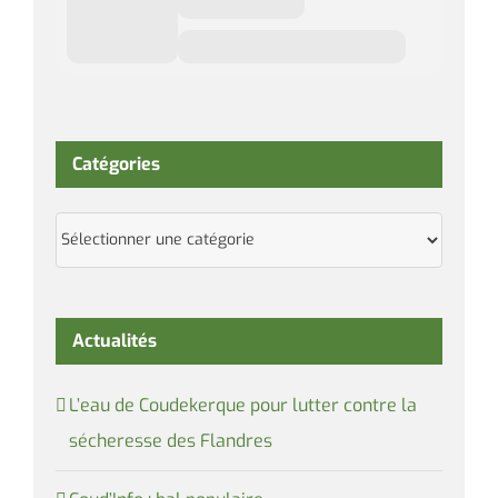
Catégories
Catégories
Actualités
L’eau de Coudekerque pour lutter contre la
sécheresse des Flandres