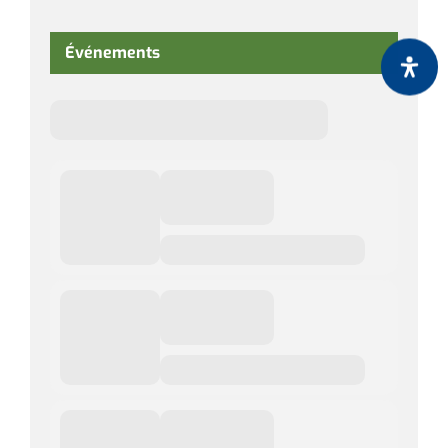
Événements