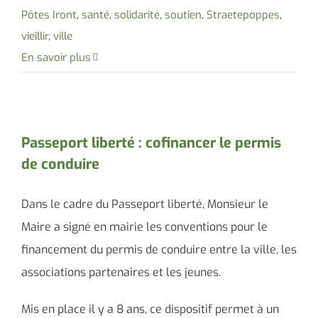
Pôtes Iront
,
santé
,
solidarité
,
soutien
,
Straetepoppes
,
vieillir
,
ville
En savoir plus
Passeport liberté : cofinancer le permis
de conduire
Dans le cadre du Passeport liberté, Monsieur le
Maire a signé en mairie les conventions pour le
financement du permis de conduire entre la ville, les
associations partenaires et les jeunes.
Mis en place il y a 8 ans, ce dispositif permet à un