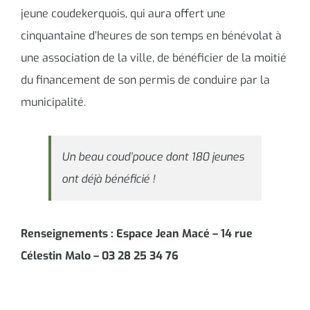
jeune coudekerquois, qui aura offert une
cinquantaine d’heures de son temps en bénévolat à
une association de la ville, de bénéficier de la moitié
du financement de son permis de conduire par la
municipalité.
Un beau coud’pouce dont 180 jeunes
ont déjà bénéficié !
Renseignements : Espace Jean Macé – 14 rue
Célestin Malo – 03 28 25 34 76