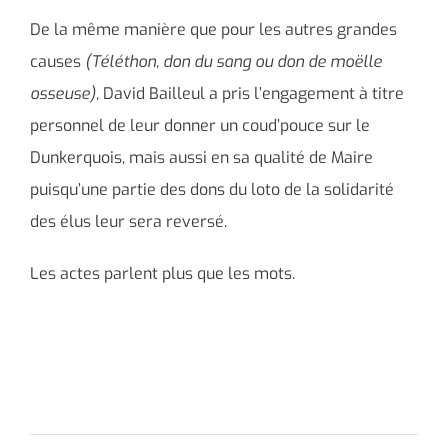
De la même manière que pour les autres grandes
causes
(Téléthon, don du sang ou don de moëlle
osseuse),
David Bailleul a pris l’engagement à titre
personnel de leur donner un coud’pouce sur le
Dunkerquois, mais aussi en sa qualité de Maire
puisqu’une partie des dons du loto de la solidarité
des élus leur sera reversé.
Les actes parlent plus que les mots.