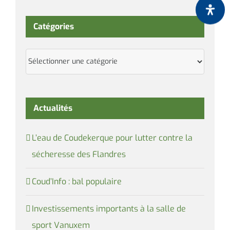
Catégories
Catégories
Actualités
L’eau de Coudekerque pour lutter contre la
sécheresse des Flandres
Coud’Info : bal populaire
Investissements importants à la salle de
sport Vanuxem