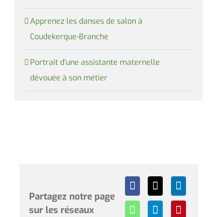
Apprenez les danses de salon à
Coudekerque-Branche
Portrait d’une assistante maternelle
dévouée à son métier
Partagez notre page
sur les réseaux