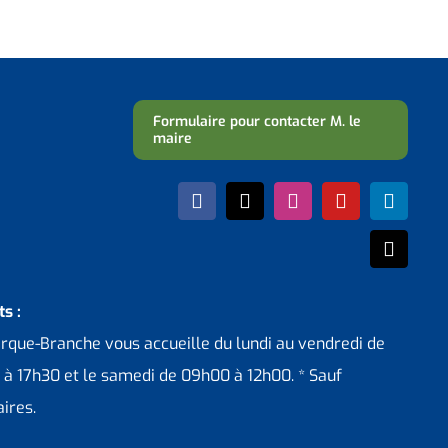
Formulaire pour contacter M. le
maire
s :
erque-Branche vous accueille du lundi au vendredi de
 à 17h30 et le samedi de 09h00 à 12h00. * Sauf
ires.