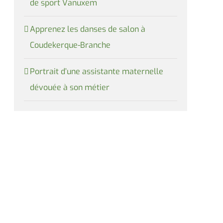
de sport Vanuxem
Apprenez les danses de salon à
Coudekerque-Branche
Portrait d’une assistante maternelle
dévouée à son métier