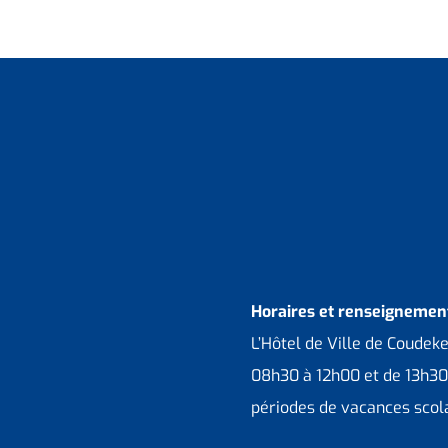
Horaires et renseignement
L’Hôtel de Ville de Coudek
08h30 à 12h00 et de 13h30
périodes de vacances scola