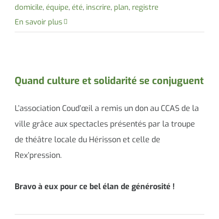
domicile
,
équipe
,
été
,
inscrire
,
plan
,
registre
En savoir plus
Quand culture et solidarité se conjuguent
L’association Coud’œil a remis un don au CCAS de la
ville grâce aux spectacles présentés par la troupe
de théâtre locale du Hérisson et celle de
Rex’pression.
Bravo à eux pour ce bel élan de générosité !