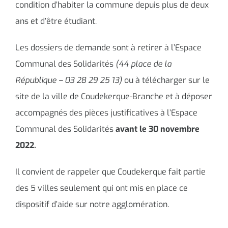
condition d’habiter la commune depuis plus de deux
ans et d’être étudiant.
Les dossiers de demande sont à retirer à l’Espace
Communal des Solidarités
(44 place de la
République – 03 28 29 25 13)
ou à télécharger sur le
site de la ville de Coudekerque-Branche et à déposer
accompagnés des pièces justificatives à l’Espace
Communal des Solidarités
avant le 30 novembre
2022.
Il convient de rappeler que Coudekerque fait partie
des 5 villes seulement qui ont mis en place ce
dispositif d’aide sur notre agglomération.