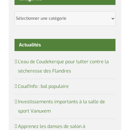
Catégories
Actualités
L’eau de Coudekerque pour lutter contre la
sécheresse des Flandres
Coud’Info : bal populaire
Investissements importants à la salle de
sport Vanuxem
Apprenez les danses de salon à