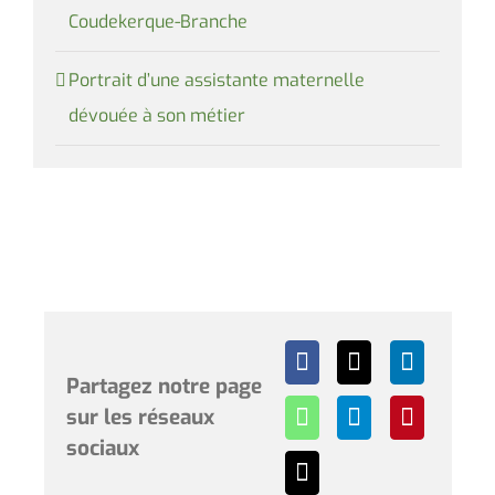
Coudekerque-Branche
Portrait d’une assistante maternelle
dévouée à son métier
Partagez notre page
sur les réseaux
sociaux