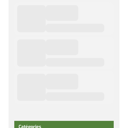
Catégories