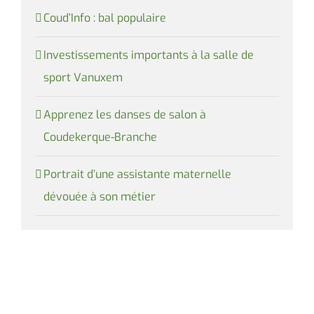
Coud’Info : bal populaire
Investissements importants à la salle de
sport Vanuxem
Apprenez les danses de salon à
Coudekerque-Branche
Portrait d’une assistante maternelle
dévouée à son métier