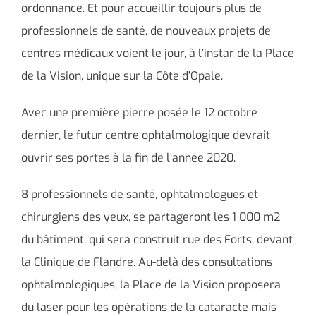
ordonnance. Et pour accueillir toujours plus de
professionnels de santé, de nouveaux projets de
centres médicaux voient le jour, à l’instar de la Place
de la Vision, unique sur la Côte d’Opale.
Avec une première pierre posée le 12 octobre
dernier, le futur centre ophtalmologique devrait
ouvrir ses portes à la fin de l’année 2020.
8 professionnels de santé, ophtalmologues et
chirurgiens des yeux, se partageront les 1 000 m2
du bâtiment, qui sera construit rue des Forts, devant
la Clinique de Flandre. Au-delà des consultations
ophtalmologiques, la Place de la Vision proposera
du laser pour les opérations de la cataracte mais