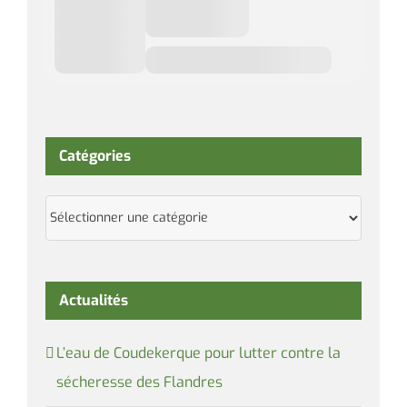
Catégories
Catégories
Actualités
L’eau de Coudekerque pour lutter contre la
sécheresse des Flandres