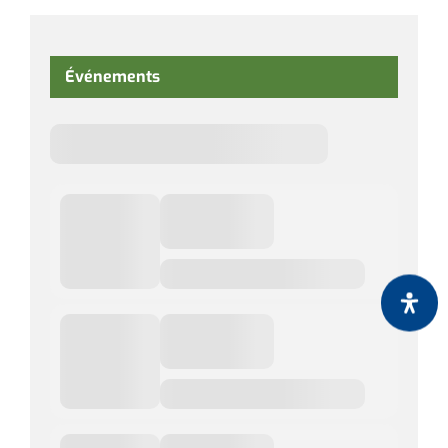
Événements