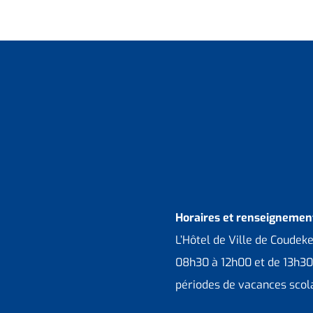
Horaires et renseignement
L’Hôtel de Ville de Coudek
08h30 à 12h00 et de 13h30
périodes de vacances scola