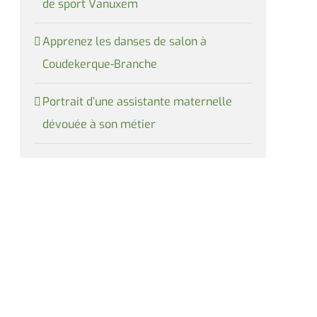
de sport Vanuxem
Apprenez les danses de salon à
Coudekerque-Branche
Portrait d’une assistante maternelle
dévouée à son métier