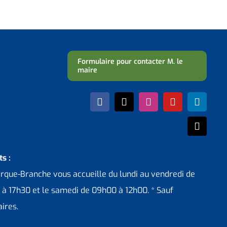
Formulaire pour contacter M. le
maire
s :
erque-Branche vous accueille du lundi au vendredi de
 à 17h30 et le samedi de 09h00 à 12h00. * Sauf
ires.