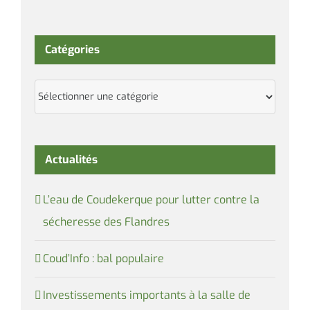
Catégories
Catégories
Actualités
L’eau de Coudekerque pour lutter contre la
sécheresse des Flandres
Coud’Info : bal populaire
Investissements importants à la salle de