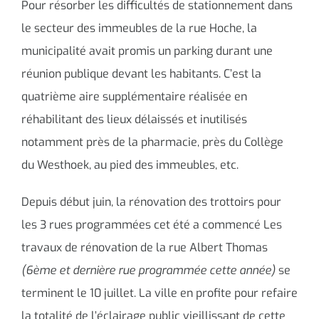
Pour résorber les difficultés de stationnement dans
le secteur des immeubles de la rue Hoche, la
municipalité avait promis un parking durant une
réunion publique devant les habitants. C’est la
quatrième aire supplémentaire réalisée en
réhabilitant des lieux délaissés et inutilisés
notamment près de la pharmacie, près du Collège
du Westhoek, au pied des immeubles, etc.
Depuis début juin, la rénovation des trottoirs pour
les 3 rues programmées cet été a commencé Les
travaux de rénovation de la rue Albert Thomas
(6ème et dernière rue programmée cette année)
se
terminent le 10 juillet. La ville en profite pour refaire
la totalité de l’éclairage public vieillissant de cette