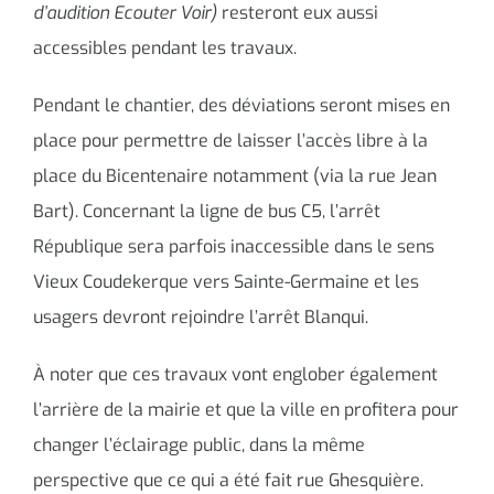
d’audition Ecouter Voir)
resteront eux aussi
accessibles pendant les travaux.
Pendant le chantier, des déviations seront mises en
place pour permettre de laisser l’accès libre à la
place du Bicentenaire notamment (via la rue Jean
Bart). Concernant la ligne de bus C5, l’arrêt
République sera parfois inaccessible dans le sens
Vieux Coudekerque vers Sainte-Germaine et les
usagers devront rejoindre l’arrêt Blanqui.
À noter que ces travaux vont englober également
l’arrière de la mairie et que la ville en profitera pour
changer l’éclairage public, dans la même
perspective que ce qui a été fait rue Ghesquière.