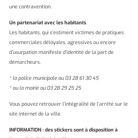
une contravention.
Un partenariat avec les habitants
Les habitants, qui s’estiment victimes de pratiques
commerciales déloyales, agressives ou encore
d’usurpation manifeste d’identité de la part de
démarcheurs.
* la police municipale au 03 28 61 30 45
* ou la mairie au 03 28 29 25 25
Vous pouvez retrouver l’intégralité de l’arrêté sur le
site internet de la ville.
INFORMATION : des stickers sont à disposition à