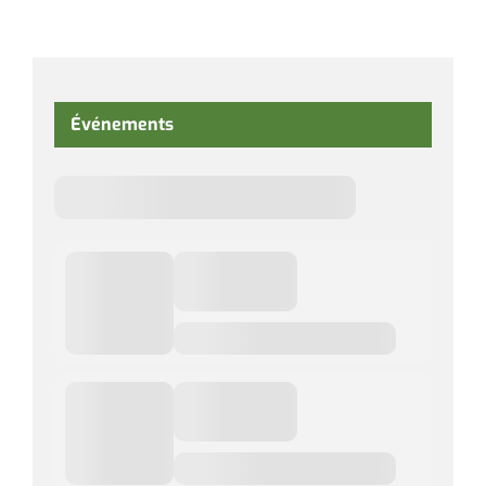
Événements