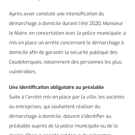
Après avoir constaté une intensification du
démarchage à domicile durant l’été 2020, Monsieur
le Maire, en concertation avec la police municipale, a
mis en place un arrêté concernant le démarchage à
domicile afin de garantir la sécurité publique des
Coudekerquois, notamment des personnes les plus
vulnérables.
Une identification obligatoire au préalable
Suite à l’arrêté mis en place par la ville, les sociétés
ou entreprises, qui souhaitent réaliser du
démarchage à domicile, doivent s’identifier au
préalable auprès de la police municipale ou de la