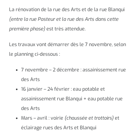
La rénovation de la rue des Arts et de la rue Blanqui
(entre la rue Pasteur et la rue des Arts dans cette
première phase)
est très attendue.
Les travaux vont démarrer dès le 7 novembre, selon
le planning ci-dessous :
7 novembre – 2 décembre : assainissement rue
des Arts
16 janvier – 24 février : eau potable et
assainissement rue Blanqui + eau potable rue
des Arts
Mars – avril : voirie
(chaussée et trottoirs)
et
éclairage rues des Arts et Blanqui