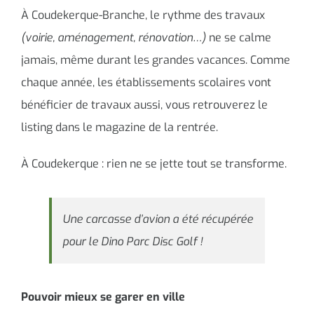
À Coudekerque-Branche, le rythme des travaux
(voirie, aménagement, rénovation…)
ne se calme
jamais, même durant les grandes vacances. Comme
chaque année, les établissements scolaires vont
bénéficier de travaux aussi, vous retrouverez le
listing dans le magazine de la rentrée.
À Coudekerque : rien ne se jette tout se transforme.
Une carcasse d’avion a été récupérée
pour le Dino Parc Disc Golf !
Pouvoir mieux se garer en ville