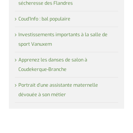
sécheresse des Flandres
Coud’Info : bal populaire
Investissements importants à la salle de
sport Vanuxem
Apprenez les danses de salon à
Coudekerque-Branche
Portrait d’une assistante maternelle
dévouée à son métier