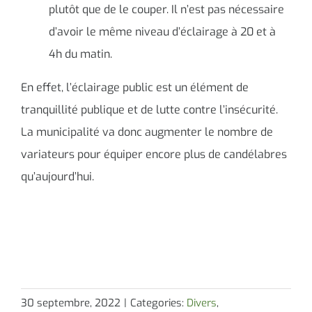
plutôt que de le couper. Il n’est pas nécessaire
d’avoir le même niveau d’éclairage à 20 et à
4h du matin.
En effet, l’éclairage public est un élément de
tranquillité publique et de lutte contre l’insécurité.
La municipalité va donc augmenter le nombre de
variateurs pour équiper encore plus de candélabres
qu’aujourd’hui.
30 septembre, 2022
|
Categories:
Divers
,