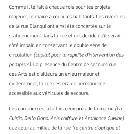
Comme il le fait à chaque fois pour les projets
majeurs, le maire a réuni les habitants. Les riverains
de la rue Blanqui ont ainsi été concertés sur le
stationnement dans la rue et ont décidé qu’il serait
côté impair, en conservant le double sens de
circulation
(capital pour la rapidité d’intervention des
pompiers).
La présence du Centre de secours rue
des Arts est d’ailleurs un enjeu majeur et
évidemment, la rue restera en permanence
accessible aux véhicules de secours.
Les commerces, à la fois ceux près de la mairie
(La
Cuis’in, Bella Dona, Anis coiffure et Ambiance Cuisine)
que celui au milieu de la rue
(le centre d’optique et