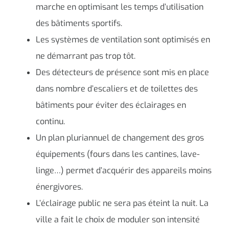
marche en optimisant les temps d’utilisation
des bâtiments sportifs.
Les systèmes de ventilation sont optimisés en
ne démarrant pas trop tôt.
Des détecteurs de présence sont mis en place
dans nombre d’escaliers et de toilettes des
bâtiments pour éviter des éclairages en
continu.
Un plan pluriannuel de changement des gros
équipements (fours dans les cantines, lave-
linge…) permet d’acquérir des appareils moins
énergivores.
L’éclairage public ne sera pas éteint la nuit. La
ville a fait le choix de moduler son intensité