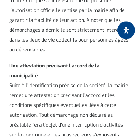
mairie. Chaque société est tenue de présenter
l’autorisation officielle remise par la mairie afin de
garantir la fiabilité de leur action. A noter que les
démarchages à domicile sont strictement interdits
dans les lieux de vie collectifs pour personnes âgées
ou dépendantes.
Une attestation précisant l’accord de la
municipalité
Suite à l’identification précise de la société, la mairie
remet une attestation précisant l’accord et les
conditions spécifiques éventuelles liées à cette
autorisation. Tout démarchage non déclaré au
préalable fera l’objet d’une interruption d’activités
sur la commune et les prospecteurs s’exposent à