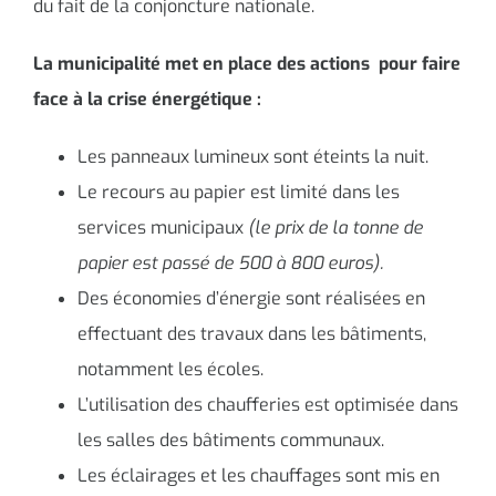
du fait de la conjoncture nationale.
La municipalité met en place des actions pour faire
face à la crise énergétique :
Les panneaux lumineux sont éteints la nuit.
Le recours au papier est limité dans les
services municipaux
(le prix de la tonne de
papier est passé de 500 à 800 euros).
Des économies d’énergie sont réalisées en
effectuant des travaux dans les bâtiments,
notamment les écoles.
L’utilisation des chaufferies est optimisée dans
les salles des bâtiments communaux.
Les éclairages et les chauffages sont mis en