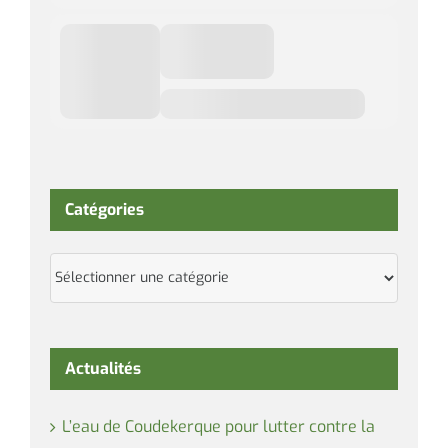
Catégories
Catégories
Actualités
L’eau de Coudekerque pour lutter contre la