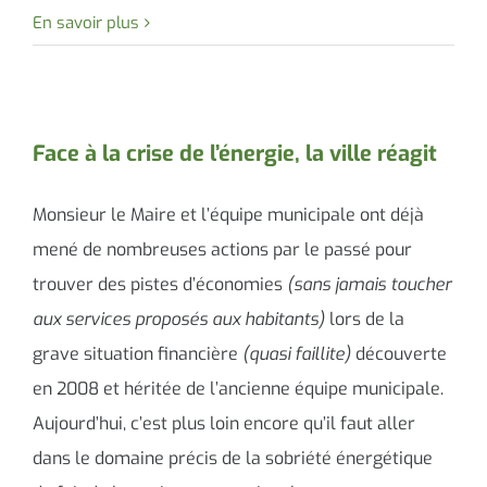
En savoir plus
Face à la crise de l’énergie, la ville réagit
Monsieur le Maire et l’équipe municipale ont déjà
mené de nombreuses actions par le passé pour
trouver des pistes d’économies
(sans jamais toucher
aux services proposés aux habitants)
lors de la
grave situation financière
(quasi faillite)
découverte
en 2008 et héritée de l’ancienne équipe municipale.
Aujourd’hui, c’est plus loin encore qu’il faut aller
dans le domaine précis de la sobriété énergétique